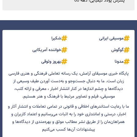
پسرش پولاد کیمیایی؛ دهه 60
موسیقی ایرانی
شکیرا
گوگوش
خواننده آمریکایی
مدونا
بهروز وثوقی
پایگاه خبری موسیقای آرامش، یک رسانه تعاملی فرهنگی و هنری فارسی
زبان است. ما به دنبال جست‌و‌جو و به‌دست آوردن طیف وسیعی از
دیدگاه‌ها و چشم انداز‌ها در کنار انتشار اخبار ، معرفی و ارائه کتب،
موسیقی، فیلم و تصاویر مرتبط با فرهنگ و هنر هستیم.
ما با رعایت استاندرهای اخلاقی و قانونی در تمامی تعاملات و انتشار آثار و
اخبار، درستی و امانتداری خود را به اثبات می‌رسانیم و اعتماد کاربران و
همراهان‌مان را از طریق نشر مطالب موثق و بهره‌مندی از دیدگاه‌ها و
پیشنهادات آن‌ها کسب می‌کنیم