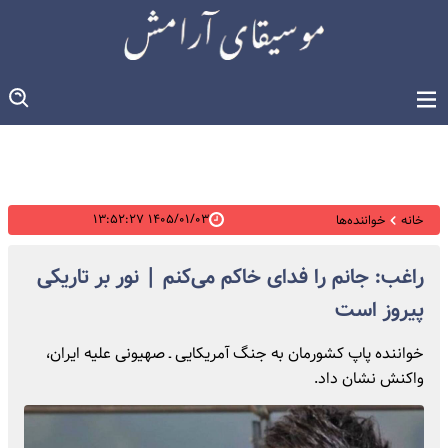
۱۴۰۵/۰۱/۰۳ ۱۳:۵۲:۲۷
خانه
خواننده‌ها
راغب: جانم را فدای خاکم می‌کنم | نور بر تاریکی
پیروز است
خواننده پاپ کشورمان به جنگ آمریکایی‌ ـ صهیونی علیه ایران،
واکنش نشان داد.