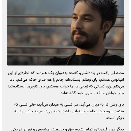
مصطفی راغب در یادداشتی، گفت: به‌عنوان یک هنرمند که قطره‌ای از این
اقیانوس هستم، پای وطنم ایستاده‌ام؛ جانم را هم فدای خاکم می‌کنم. دعا
می‌کنم برای کسانی که زمانی که ما خواب هستیم، پای لانچر‌ها ایستاده‌اند؛
برای جوانان ما که از خون خود گذشته‌اند.
پای وطن که به میان می‌آید، هر کسی به میدان می‌آید، حتی کسی که
منتقد سرسخت نظام و مسئولان باشد؛ همه می‌دانیم که خاک، مقوله
دیگر است.
دیگر دوره قلدربازی تمام شده، حق و حقیقت، مشخص و نور بر تاریکی