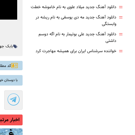
=
دانلود آهنگ جدید میلاد علوی به نام خاموشه خطت
=
دانلود آهنگ جدید مه دی یوسفی به نام ریشه در
وابستگی
=
دانلود آهنگ جدید علی بوتیمار به نام اگه دوسم
داشتی
بابک جه
=
خواننده سرشناس ایران برای همیشه مهاجرت کرد
کد مطلب: 
با دوستان خو
اخبار مرتب