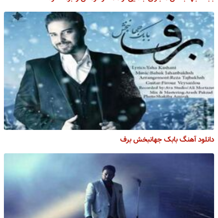
دانلود آهنگ بابک جهانبخش برف