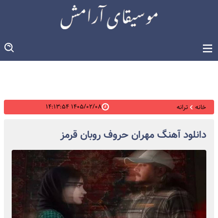
۱۴۰۵/۰۲/۰۸ ۱۴:۱۳:۵۴
خانه
ترانه
دانلود آهنگ مهران حروف روبان قرمز