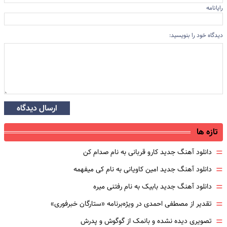
رایانامه
دیدگاه خود را بنویسید:
ارسال دیدگاه
تازه ها
=
دانلود آهنگ جدید کارو قربانی به نام صدام کن
=
دانلود آهنگ جدید امین کاویانی به نام کی میفهمه
=
دانلود آهنگ جدید بابیک به نام رفتنی میره
=
تقدیر از مصطفی احمدی در ویژه‌برنامه «ستارگان خبرفوری»
=
تصویری دیده نشده و بانمک از گوگوش و پدرش