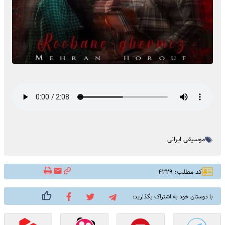
موسیقی ایرانی
کد مطلب: ۴۳۲۹
با دوستان خود به اشتراک بگذارید: