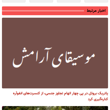
اخبار مرتبط
پاتریک بروئل در پی چهار اتهام تجاوز جنسی، از کنسرت‌های انفوآره
کناره‌گیری کرد