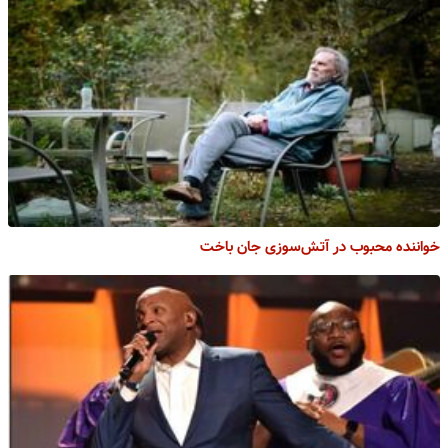
خواننده محبوب در آتش‌‌سوزی جان باخت