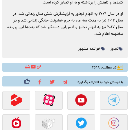
کلیدها و تلفنش را برداشته و به او تجاوز کرده است.
او در سال ۲۰۰۴ به اتهام تجاوز به آرایشگرش شش سال زندانی شد. در
سال ۲۰۱۲ نیز به مدت سه ماه به جرم خشونت خانگی زندانی شد و در
سال ۲۰۱۷ نیز به اتهام تجاوز و آدم‌ربایی دستگیر شد که بعدها این پرونده
مختومه اعلام شد.
تجاوز
خواننده مشهور
کد مطلب: ۴۶۱۸
با دوستان خود به اشتراک بگذارید: