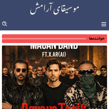
خواننده‌ها