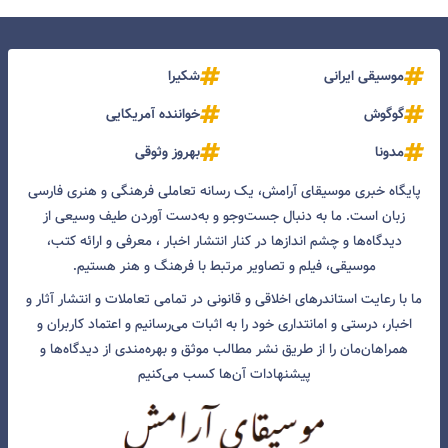
موسیقی ایرانی
شکیرا
گوگوش
خواننده آمریکایی
مدونا
بهروز وثوقی
پایگاه خبری موسیقای آرامش، یک رسانه تعاملی فرهنگی و هنری فارسی
زبان است. ما به دنبال جست‌و‌جو و به‌دست آوردن طیف وسیعی از
دیدگاه‌ها و چشم انداز‌ها در کنار انتشار اخبار ، معرفی و ارائه کتب،
موسیقی، فیلم و تصاویر مرتبط با فرهنگ و هنر هستیم.
ما با رعایت استاندرهای اخلاقی و قانونی در تمامی تعاملات و انتشار آثار و
اخبار، درستی و امانتداری خود را به اثبات می‌رسانیم و اعتماد کاربران و
همراهان‌مان را از طریق نشر مطالب موثق و بهره‌مندی از دیدگاه‌ها و
پیشنهادات آن‌ها کسب می‌کنیم