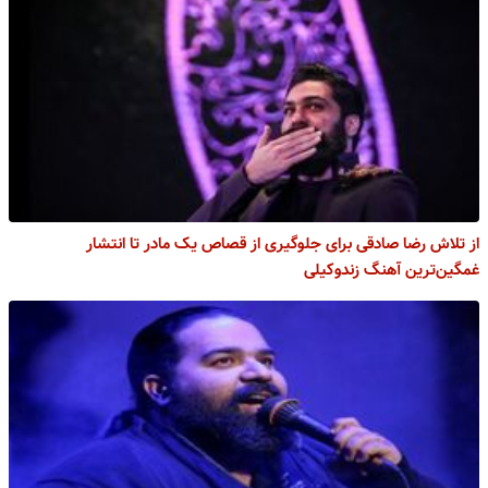
از تلاش رضا صادقی برای جلوگیری از قصاص یک مادر تا انتشار
غمگین‌ترین آهنگ زندوکیلی