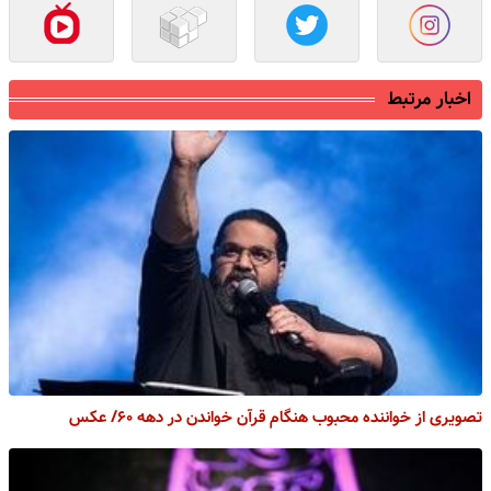
اخبار مرتبط
تصویری از خواننده محبوب هنگام قرآن خواندن در دهه ۶۰/ عکس