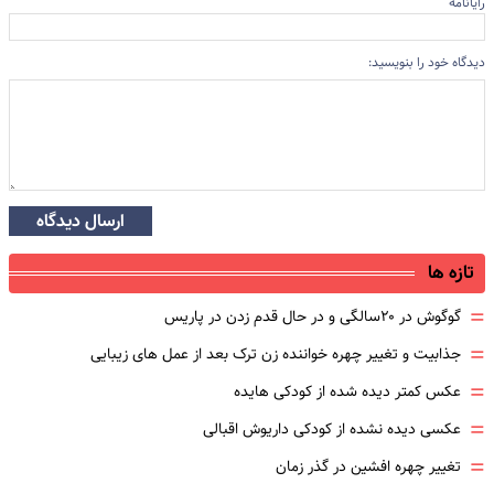
رایانامه
دیدگاه خود را بنویسید:
ارسال دیدگاه
تازه ها
=
گوگوش در ۲۰سالگی و در حال قدم زدن در پاریس
=
جذابیت و تغییر چهره خواننده زن ترک بعد از عمل های زیبایی
=
عکس کمتر دیده شده از کودکی هایده
=
عکسی دیده نشده از کودکی داریوش اقبالی
=
تغییر چهره افشین در گذر زمان