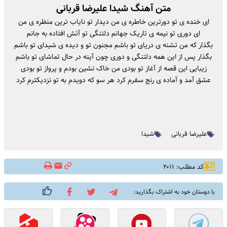
متن آهنگ شیدا علیرضا قربانی
ای خنده ی تو دورترین خاطره ی من دیدار تو نایاب ترین منظره ی من
ای دوری تو نیمه ی تاریک جهانم دلتنگی تو آتش افتاده به جانم
بگذار که من تشنه ی دریای تو باشم مجنون تو و دیده ی شیدای تو باشم
بگذار پس از این همه دلتنگی و دوری چون آینه در حال تماشای تو باشم
زیبایی این قصه از آغاز تو بودی من خاک نشین بودم و پرواز تو بودی
عشق آمد و آماده ی رنج سفرم کرد هر سو که دویدم به تو نزدیکترم کرد
علیرضا قربانی
شیدا
کد مطلب: ۲۰۱۱
با دوستان خود به اشتراک بگذارید: