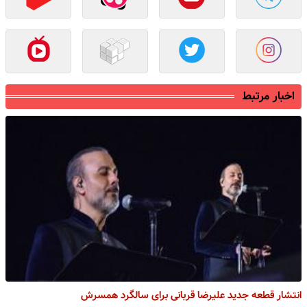
اخبار مرتبط
انتشار قطعه جدید علیرضا قربانی برای سالگرد همسرش