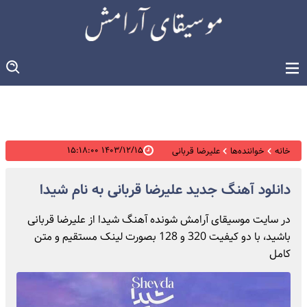
۱۴۰۳/۱۲/۱۵ ۱۵:۱۸:۰۰
خانه
خواننده‌ها
علیرضا قربانی
دانلود آهنگ جدید علیرضا قربانی به نام شیدا
در سایت موسیقای آرامش شونده آهنگ شیدا از علیرضا قربانی
باشید، با دو کیفیت 320 و 128 بصورت لینک مستقیم و متن
کامل