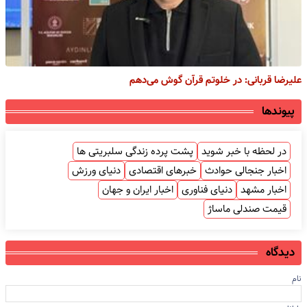
علیرضا قربانی: در خلوتم قرآن گوش می‌دهم
پیوندها
در لحظه با خبر شوید
پشت پرده زندگی سلبریتی ها
اخبار جنجالی حوادث
خبرهای اقتصادی
دنیای ورزش
اخبار مشهد
دنیای فناوری
اخبار ایران و جهان
قیمت صندلی ماساژ
دیدگاه
نام