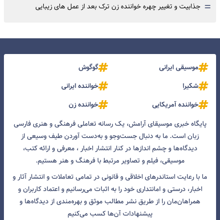
=
جذابیت و تغییر چهره خواننده زن ترک بعد از عمل های زیبایی
موسیقی ایرانی
گوگوش
شکیرا
خواننده ایرانی
خواننده آمریکایی
خواننده زن
پایگاه خبری موسیقای آرامش، یک رسانه تعاملی فرهنگی و هنری فارسی
زبان است. ما به دنبال جست‌و‌جو و به‌دست آوردن طیف وسیعی از
دیدگاه‌ها و چشم انداز‌ها در کنار انتشار اخبار ، معرفی و ارائه کتب،
موسیقی، فیلم و تصاویر مرتبط با فرهنگ و هنر هستیم.
ما با رعایت استاندرهای اخلاقی و قانونی در تمامی تعاملات و انتشار آثار و
اخبار، درستی و امانتداری خود را به اثبات می‌رسانیم و اعتماد کاربران و
همراهان‌مان را از طریق نشر مطالب موثق و بهره‌مندی از دیدگاه‌ها و
پیشنهادات آن‌ها کسب می‌کنیم