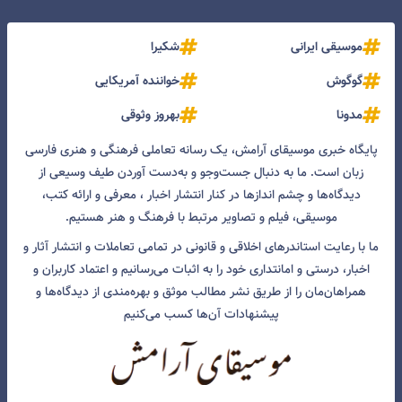
موسیقی ایرانی
شکیرا
گوگوش
خواننده آمریکایی
مدونا
بهروز وثوقی
پایگاه خبری موسیقای آرامش، یک رسانه تعاملی فرهنگی و هنری فارسی
زبان است. ما به دنبال جست‌و‌جو و به‌دست آوردن طیف وسیعی از
دیدگاه‌ها و چشم انداز‌ها در کنار انتشار اخبار ، معرفی و ارائه کتب،
موسیقی، فیلم و تصاویر مرتبط با فرهنگ و هنر هستیم.
ما با رعایت استاندرهای اخلاقی و قانونی در تمامی تعاملات و انتشار آثار و
اخبار، درستی و امانتداری خود را به اثبات می‌رسانیم و اعتماد کاربران و
همراهان‌مان را از طریق نشر مطالب موثق و بهره‌مندی از دیدگاه‌ها و
پیشنهادات آن‌ها کسب می‌کنیم