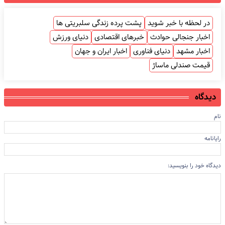
در لحظه با خبر شوید
پشت پرده زندگی سلبریتی ها
اخبار جنجالی حوادث
خبرهای اقتصادی
دنیای ورزش
اخبار مشهد
دنیای فناوری
اخبار ایران و جهان
قیمت صندلی ماساژ
دیدگاه
نام
رایانامه
دیدگاه خود را بنویسید: