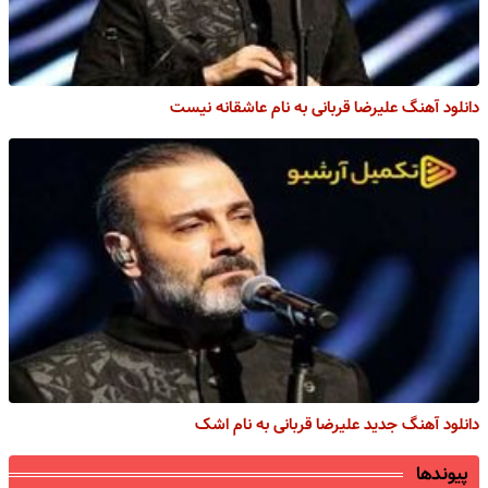
دانلود آهنگ علیرضا قربانی به نام عاشقانه نیست
دانلود آهنگ جدید علیرضا قربانی به نام اشک
پیوندها