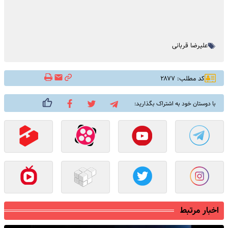
علیرضا قربانی
کد مطلب: ۲۸۷۷
با دوستان خود به اشتراک بگذارید:
اخبار مرتبط