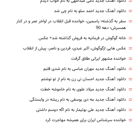
=
دانلود آهنگ جدید نامی عبداللهی به نام خواب دیدم
=
دانلود آهنگ جدید احمد سلو به نام چی شد
=
سفر به گذشته؛ یاسمین، خواننده قبل انقلاب در اواخر عمر و در کنار
همسرش؛ دهه 90
=
خانه گوگوش در فرمانیه به فروش گذاشته شد+ عکس
=
عکس هایی ازگوگوش، اکبر عبدی، فردین و ناصر، پیش از انقلاب
=
خواننده مشهور ایرانی طلاق گرفت
=
دانلود آهنگ جدید مهران عباسی به نام شدی قلبم
=
دانلود آهنگ جدید احسان نی زن به نام از تو نوشتم
=
دانلود آهنگ جدید میلاد علوی به نام خاموشه خطت
=
دانلود آهنگ جدید مه دی یوسفی به نام ریشه در وابستگی
=
دانلود آهنگ جدید علی بوتیمار به نام اگه دوسم داشتی
=
خواننده سرشناس ایران برای همیشه مهاجرت کرد