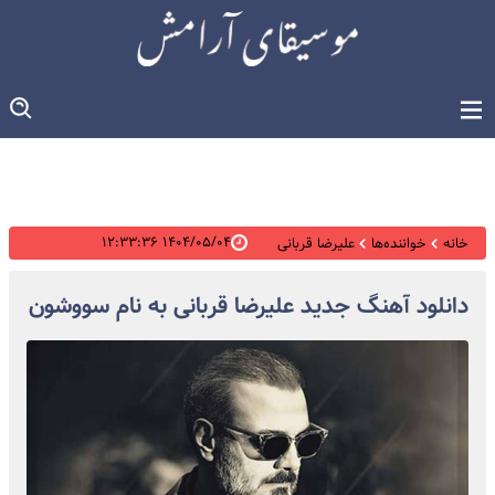
۱۴۰۴/۰۵/۰۴ ۱۲:۳۳:۳۶
خانه
خواننده‌ها
علیرضا قربانی
دانلود آهنگ جدید علیرضا قربانی به نام سووشون