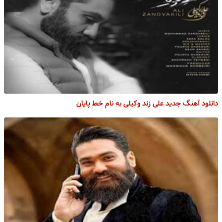
دانلود آهنگ جدید علی زند وکیلی به نام خط پایان