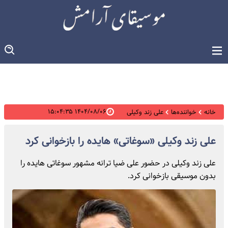
۱۴۰۴/۰۸/۰۶ ۱۵:۰۴:۳۵
خانه
خواننده‌ها
علی زند وکیلی
علی زند وکیلی «سوغاتی» هایده را بازخوانی کرد
علی زند وکیلی در حضور علی ضیا ترانه مشهور سوغاتی هایده را
بدون موسیقی بازخوانی کرد.