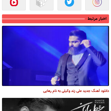
اخبار مرتبط
دانلود آهنگ جدید علی زند وکیلی به نام رهایی