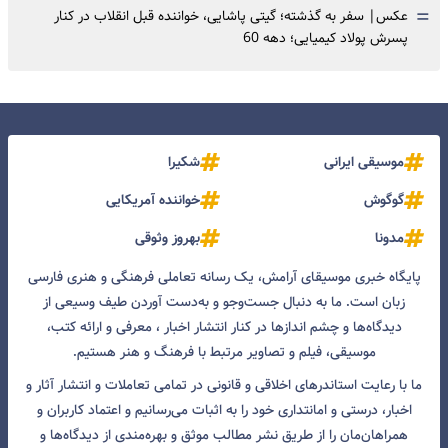
=
عکس| سفر به گذشته؛ گیتی پاشایی، خواننده قبل انقلاب در کنار
پسرش پولاد کیمیایی؛ دهه 60
موسیقی ایرانی
شکیرا
گوگوش
خواننده آمریکایی
مدونا
بهروز وثوقی
پایگاه خبری موسیقای آرامش، یک رسانه تعاملی فرهنگی و هنری فارسی
زبان است. ما به دنبال جست‌و‌جو و به‌دست آوردن طیف وسیعی از
دیدگاه‌ها و چشم انداز‌ها در کنار انتشار اخبار ، معرفی و ارائه کتب،
موسیقی، فیلم و تصاویر مرتبط با فرهنگ و هنر هستیم.
ما با رعایت استاندرهای اخلاقی و قانونی در تمامی تعاملات و انتشار آثار و
اخبار، درستی و امانتداری خود را به اثبات می‌رسانیم و اعتماد کاربران و
همراهان‌مان را از طریق نشر مطالب موثق و بهره‌مندی از دیدگاه‌ها و