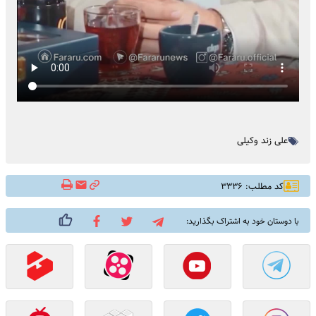
علی زند وکیلی
کد مطلب: ۳۳۳۶
با دوستان خود به اشتراک بگذارید: