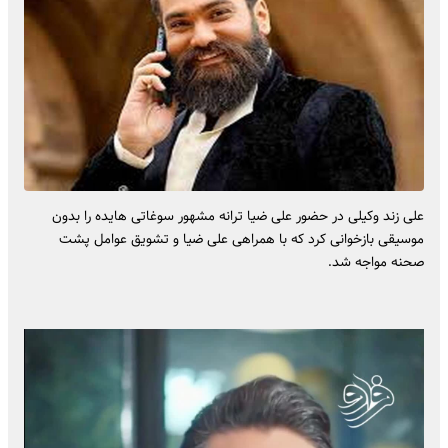
علی زند وکیلی در حضور علی ضیا ترانه مشهور سوغاتی هایده را بدون
موسیقی بازخوانی کرد که با همراهی علی ضیا و تشویق عوامل پشت
صحنه مواجه شد.