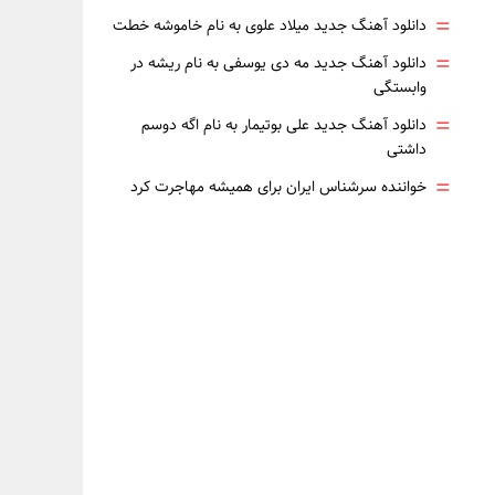
=
دانلود آهنگ جدید میلاد علوی به نام خاموشه خطت
=
دانلود آهنگ جدید مه دی یوسفی به نام ریشه در
وابستگی
=
دانلود آهنگ جدید علی بوتیمار به نام اگه دوسم
داشتی
=
خواننده سرشناس ایران برای همیشه مهاجرت کرد