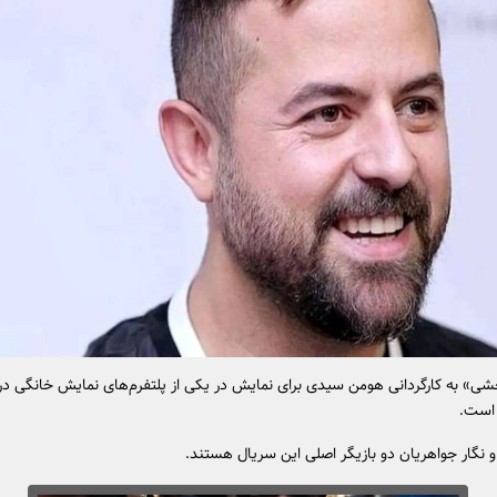
ی» به کارگردانی هومن سیدی برای نمایش در یکی از پلتفرم‌های نمایش خانگی در
 است.
و نگار جواهریان دو بازیگر اصلی این سریال هستند.