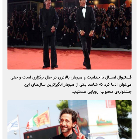
فستیوال امسال با جذابیت و هیجان بالاتری در حال برگزاری است و حتی
می‌توان ادعا کرد که شاهد یکی از هیجان‌انگیزترین سال‌های این
جشنواره‌ی محبوب اروپایی هستیم..