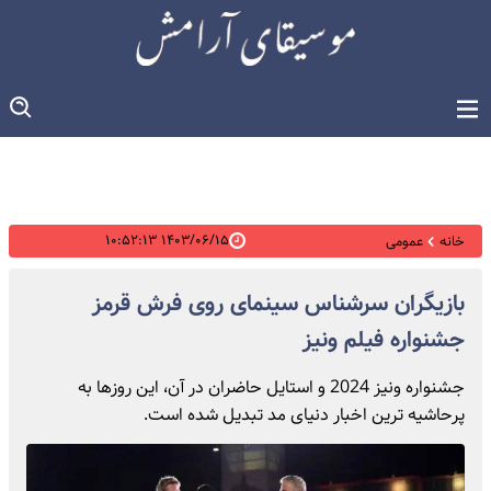
۱۴۰۳/۰۶/۱۵ ۱۰:۵۲:۱۳
خانه
عمومی
بازیگران سرشناس سینمای روی فرش قرمز
جشنواره فیلم ونیز
جشنواره ونیز 2024 و استایل حاضران در آن، این روزها به
پرحاشیه ترین اخبار دنیای مد تبدیل شده است.