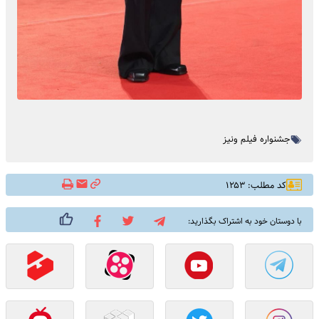
جشنواره فیلم ونیز
کد مطلب: ۱۲۵۳
با دوستان خود به اشتراک بگذارید: