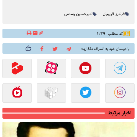
فرامرز قریبیان
امیرحسین رستمی
کد مطلب: ۱۳۲۹
با دوستان خود به اشتراک بگذارید:
اخبار مرتبط