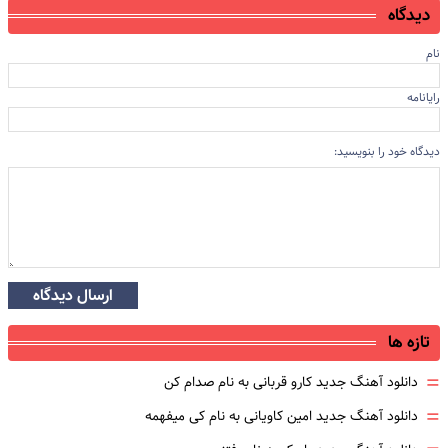
دیدگاه
نام
رایانامه
دیدگاه خود را بنویسید:
ارسال دیدگاه
تازه ها
=
دانلود آهنگ جدید کارو قربانی به نام صدام کن
=
دانلود آهنگ جدید امین کاویانی به نام کی میفهمه