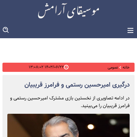
۱۴۰۳/۰۶/۲۲ ۱۳:۰۸:۰۲
خانه
عمومی
درگیری امیرحسین رستمی و فرامرز قریبیان
در ادامه تصاویری از نخستین بازی مشترک امیرحسین رستمی و
فرامرز قریبیان را می‌بینید.