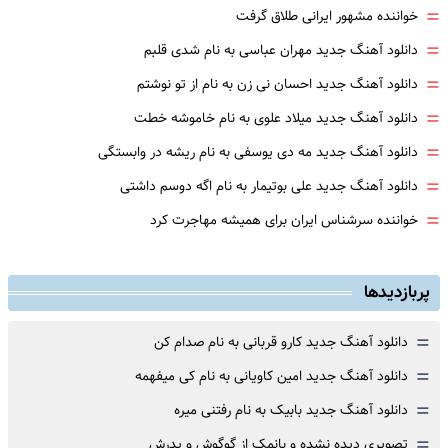
=
خواننده مشهور ایرانی طلاق گرفت
=
دانلود آهنگ جدید مهران عباسی به نام شدی قلبم
=
دانلود آهنگ جدید احسان نی زن به نام از تو نوشتم
=
دانلود آهنگ جدید میلاد علوی به نام خاموشه خطت
=
دانلود آهنگ جدید مه دی یوسفی به نام ریشه در وابستگی
=
دانلود آهنگ جدید علی بوتیمار به نام اگه دوسم داشتی
=
خواننده سرشناس ایران برای همیشه مهاجرت کرد
پربازدیدها
=
دانلود آهنگ جدید کارو قربانی به نام صدام کن
=
دانلود آهنگ جدید امین کاویانی به نام کی میفهمه
=
دانلود آهنگ جدید بابیک به نام رفتنی میره
=
تصویری دیده نشده و بانمک از گوگوش و پدرش