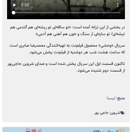
در بخشی از این ترانه آمده است: «تو ساقه‌ای تو ریشه‌ای هم گندمی هم
تیشه‌ای/ تو سازه‌ای از سنگ و خون هم آهنی هم آدمی»
سریال «وحشی» محصول فیلم‌نت به تهیه‌کنندگی محمدرضا صابری است
که ساعت هشت شب هر دوشنبه از فیلم‌نت پخش می‌شود.
تاکنون قسمت اول این سریال پخش شده است و صدای شروین حاجی‌پور
از قسمت دوم شنیده می‌شود.
منبع:
ایسنا
شروین حاجی پور
کد مطلب: ۲۳۴۰