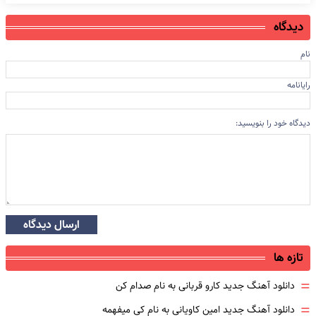
دیدگاه
نام
رایانامه
دیدگاه خود را بنویسید:
ارسال دیدگاه
تازه ها
=
دانلود آهنگ جدید کارو قربانی به نام صدام کن
=
دانلود آهنگ جدید امین کاویانی به نام کی میفهمه