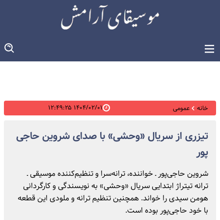
۱۴۰۴/۰۲/۰۱ ۱۲:۴۹:۲۵
خانه
عمومی
تیزری از سریال «وحشی» با صدای شروین حاجی
پور
شروین حاجی‌پور ـ خواننده، ترانه‌سرا و تنظیم‌کننده موسیقی ـ
ترانه تیتراژ ابتدایی سریال «وحشی» به نویسندگی و کارگردانی
هومن سیدی را خواند. همچنین تنظیم ترانه و ملودی این قطعه
با خود حاجی‌پور بوده است.