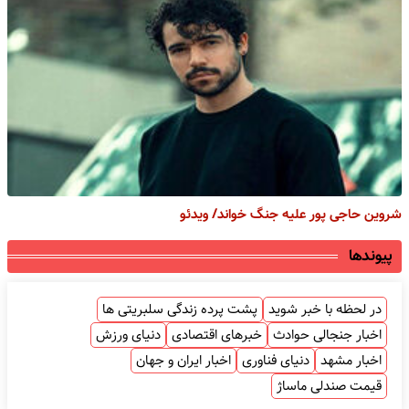
شروین حاجی پور علیه جنگ خواند/ ویدئو
پیوندها
در لحظه با خبر شوید
پشت پرده زندگی سلبریتی ها
اخبار جنجالی حوادث
خبرهای اقتصادی
دنیای ورزش
اخبار مشهد
دنیای فناوری
اخبار ایران و جهان
قیمت صندلی ماساژ