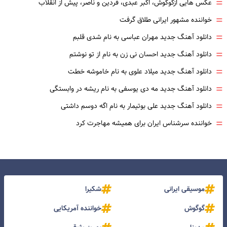
=
عکس هایی ازگوگوش، اکبر عبدی، فردین و ناصر، پیش از انقلاب
=
خواننده مشهور ایرانی طلاق گرفت
=
دانلود آهنگ جدید مهران عباسی به نام شدی قلبم
=
دانلود آهنگ جدید احسان نی زن به نام از تو نوشتم
=
دانلود آهنگ جدید میلاد علوی به نام خاموشه خطت
=
دانلود آهنگ جدید مه دی یوسفی به نام ریشه در وابستگی
=
دانلود آهنگ جدید علی بوتیمار به نام اگه دوسم داشتی
=
خواننده سرشناس ایران برای همیشه مهاجرت کرد
موسیقی ایرانی
شکیرا
گوگوش
خواننده آمریکایی