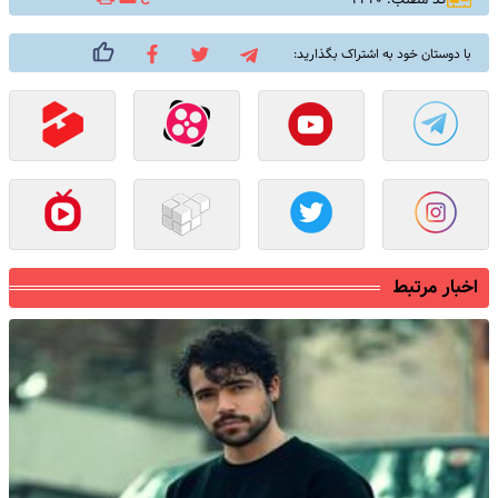
با دوستان خود به اشتراک بگذارید:
اخبار مرتبط