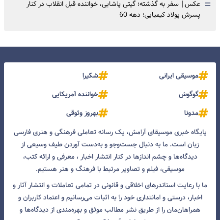
=
عکس| سفر به گذشته؛ گیتی پاشایی، خواننده قبل انقلاب در کنار
پسرش پولاد کیمیایی؛ دهه 60
موسیقی ایرانی
شکیرا
گوگوش
خواننده آمریکایی
مدونا
بهروز وثوقی
پایگاه خبری موسیقای آرامش، یک رسانه تعاملی فرهنگی و هنری فارسی
زبان است. ما به دنبال جست‌و‌جو و به‌دست آوردن طیف وسیعی از
دیدگاه‌ها و چشم انداز‌ها در کنار انتشار اخبار ، معرفی و ارائه کتب،
موسیقی، فیلم و تصاویر مرتبط با فرهنگ و هنر هستیم.
ما با رعایت استاندرهای اخلاقی و قانونی در تمامی تعاملات و انتشار آثار و
اخبار، درستی و امانتداری خود را به اثبات می‌رسانیم و اعتماد کاربران و
همراهان‌مان را از طریق نشر مطالب موثق و بهره‌مندی از دیدگاه‌ها و