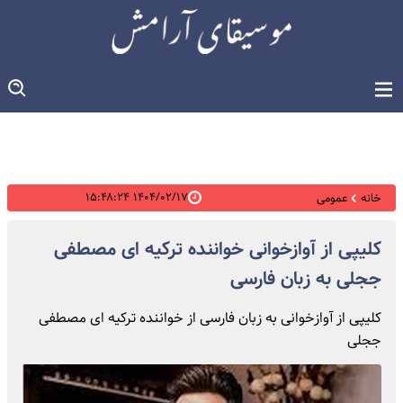
۱۴۰۴/۰۲/۱۷ ۱۵:۴۸:۲۴
خانه
عمومی
کلیپی از آوازخوانی خواننده ترکیه ای مصطفی
ججلی به زبان فارسی
کلیپی از آوازخوانی به زبان فارسی از خواننده ترکیه ای مصطفی
ججلی