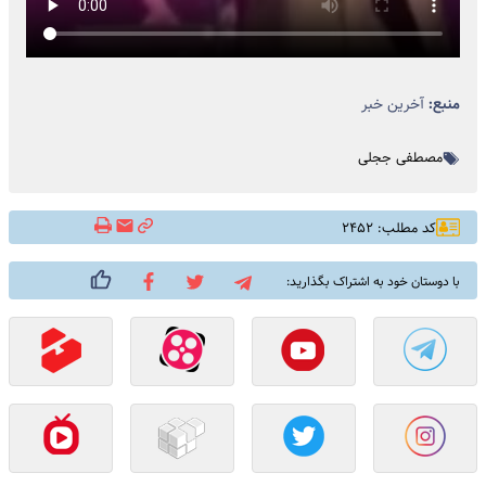
منبع:
آخرین خبر
مصطفی ججلی
کد مطلب: ۲۴۵۲
با دوستان خود به اشتراک بگذارید: