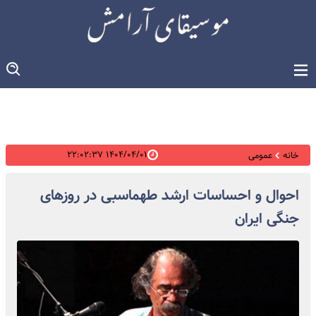
۱۴۰۴/۰۴/۰۱ ۲۲:۰۲:۳۷
خانه
عمومی
احوال و احساسات ارشد طهماسبی در روزهای
جنگی ایران