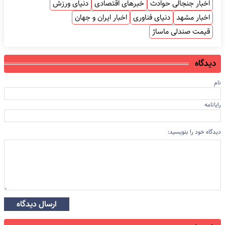
اخبار جنجالی حوادث
خبرهای اقتصادی
دنیای ورزش
اخبار مشهد
دنیای فناوری
اخبار ایران و جهان
قیمت صندلی ماساژ
دیدگاه
نام
رایانامه
دیدگاه خود را بنویسید:
ارسال دیدگاه