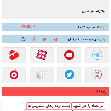
ارشد طهماسبی
کد مطلب: ۲۷۲۳
با دوستان خود به اشتراک بگذارید:
پیوندها
در لحظه با خبر شوید
پشت پرده زندگی سلبریتی ها