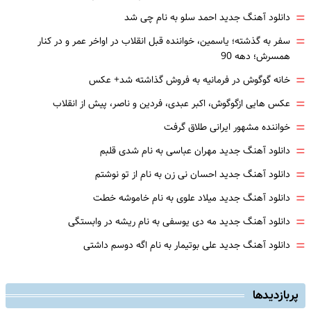
=
دانلود آهنگ جدید احمد سلو به نام چی شد
=
سفر به گذشته؛ یاسمین، خواننده قبل انقلاب در اواخر عمر و در کنار
همسرش؛ دهه 90
=
خانه گوگوش در فرمانیه به فروش گذاشته شد+ عکس
=
عکس هایی ازگوگوش، اکبر عبدی، فردین و ناصر، پیش از انقلاب
=
خواننده مشهور ایرانی طلاق گرفت
=
دانلود آهنگ جدید مهران عباسی به نام شدی قلبم
=
دانلود آهنگ جدید احسان نی زن به نام از تو نوشتم
=
دانلود آهنگ جدید میلاد علوی به نام خاموشه خطت
=
دانلود آهنگ جدید مه دی یوسفی به نام ریشه در وابستگی
=
دانلود آهنگ جدید علی بوتیمار به نام اگه دوسم داشتی
پربازدیدها