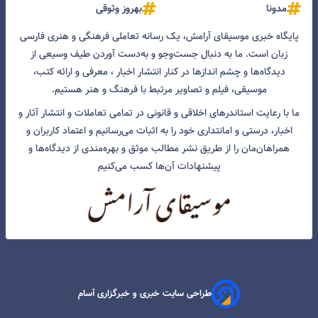
مدونا
بهروز وثوقی
پایگاه خبری موسیقای آرامش، یک رسانه تعاملی فرهنگی و هنری فارسی
زبان است. ما به دنبال جست‌و‌جو و به‌دست آوردن طیف وسیعی از
دیدگاه‌ها و چشم انداز‌ها در کنار انتشار اخبار ، معرفی و ارائه کتب،
موسیقی، فیلم و تصاویر مرتبط با فرهنگ و هنر هستیم.
ما با رعایت استاندرهای اخلاقی و قانونی در تمامی تعاملات و انتشار آثار و
اخبار، درستی و امانتداری خود را به اثبات می‌رسانیم و اعتماد کاربران و
همراهان‌مان را از طریق نشر مطالب موثق و بهره‌مندی از دیدگاه‌ها و
پیشنهادات آن‌ها کسب می‌کنیم
طراحی سایت خبری و خبرگزاری آسام