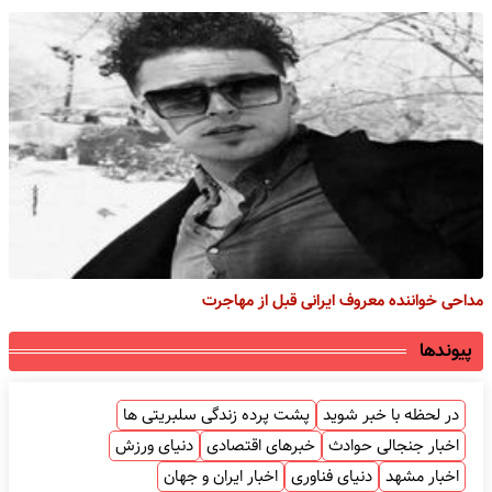
مداحی خواننده معروف ایرانی قبل از مهاجرت
پیوندها
در لحظه با خبر شوید
پشت پرده زندگی سلبریتی ها
اخبار جنجالی حوادث
خبرهای اقتصادی
دنیای ورزش
اخبار مشهد
دنیای فناوری
اخبار ایران و جهان