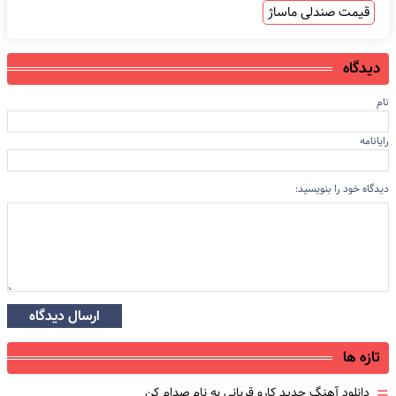
قیمت صندلی ماساژ
دیدگاه
نام
رایانامه
دیدگاه خود را بنویسید:
ارسال دیدگاه
تازه ها
=
دانلود آهنگ جدید کارو قربانی به نام صدام کن