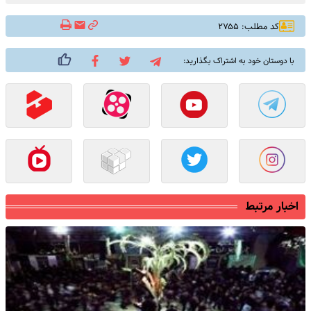
کد مطلب: ۲۷۵۵
با دوستان خود به اشتراک بگذارید:
اخبار مرتبط