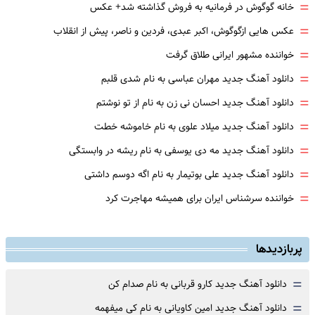
=
خانه گوگوش در فرمانیه به فروش گذاشته شد+ عکس
=
عکس هایی ازگوگوش، اکبر عبدی، فردین و ناصر، پیش از انقلاب
=
خواننده مشهور ایرانی طلاق گرفت
=
دانلود آهنگ جدید مهران عباسی به نام شدی قلبم
=
دانلود آهنگ جدید احسان نی زن به نام از تو نوشتم
=
دانلود آهنگ جدید میلاد علوی به نام خاموشه خطت
=
دانلود آهنگ جدید مه دی یوسفی به نام ریشه در وابستگی
=
دانلود آهنگ جدید علی بوتیمار به نام اگه دوسم داشتی
=
خواننده سرشناس ایران برای همیشه مهاجرت کرد
پربازدیدها
=
دانلود آهنگ جدید کارو قربانی به نام صدام کن
=
دانلود آهنگ جدید امین کاویانی به نام کی میفهمه