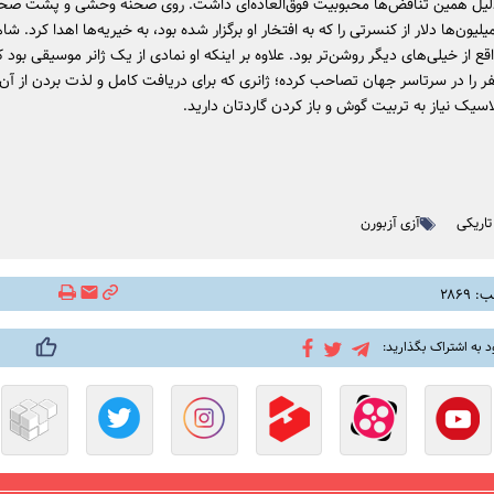
دلیل همین تناقض‌ها محبوبیت فوق‌العاده‌ای داشت. روی صحنه وحشی و پشت صح
لیون‌ها دلار از کنسرتی را که به افتخار او برگزار شده بود، به خیریه‌ها اهدا کرد. شاه
قع از خیلی‌های دیگر روشن‌تر بود. علاوه بر اینکه او نمادی از یک ژانر موسیقی بود 
نفر را در سرتاسر جهان تصاحب کرده؛ ژانری که برای دریافت کامل و لذت بردن از آن
سیک نیاز به تربیت گوش و باز کردن گاردتان دارید.
تاریکی
آزی آزبورن
۲۸۶۹
د به اشتراک بگذارید: