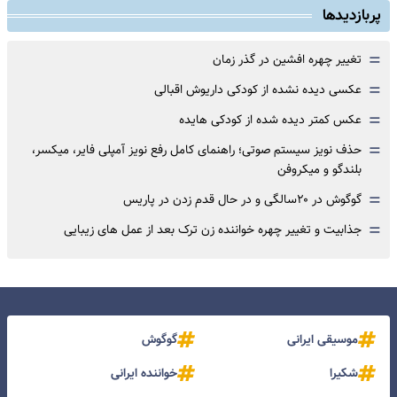
پربازدیدها
=
تغییر چهره افشین در گذر زمان
=
عکسی دیده نشده از کودکی داریوش اقبالی
=
عکس کمتر دیده شده از کودکی هایده
=
حذف نویز سیستم صوتی؛ راهنمای کامل رفع نویز آمپلی فایر، میکسر،
بلندگو و میکروفن
=
گوگوش در ۲۰سالگی و در حال قدم زدن در پاریس
=
جذابیت و تغییر چهره خواننده زن ترک بعد از عمل های زیبایی
موسیقی ایرانی
گوگوش
شکیرا
خواننده ایرانی