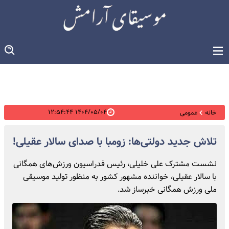
۱۴۰۴/۰۵/۰۴ ۱۲:۵۴:۴۴
خانه
عمومی
تلاش جدید دولتی‌ها: زومبا با صدای سالار عقیلی!
نشست مشترک علی خلیلی، رئیس فدراسیون ورزش‌های همگانی
با سالار عقیلی، خواننده مشهور کشور به منظور تولید موسیقی
ملی ورزش‌ همگانی خبرساز شد.