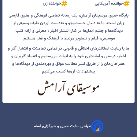
خواننده آمریکایی
خواننده زن
پایگاه خبری موسیقای آرامش، یک رسانه تعاملی فرهنگی و هنری فارسی
زبان است. ما به دنبال جست‌و‌جو و به‌دست آوردن طیف وسیعی از
دیدگاه‌ها و چشم انداز‌ها در کنار انتشار اخبار ، معرفی و ارائه کتب،
موسیقی، فیلم و تصاویر مرتبط با فرهنگ و هنر هستیم.
ما با رعایت استاندرهای اخلاقی و قانونی در تمامی تعاملات و انتشار آثار و
اخبار، درستی و امانتداری خود را به اثبات می‌رسانیم و اعتماد کاربران و
همراهان‌مان را از طریق نشر مطالب موثق و بهره‌مندی از دیدگاه‌ها و
پیشنهادات آن‌ها کسب می‌کنیم
طراحی سایت خبری و خبرگزاری آسام