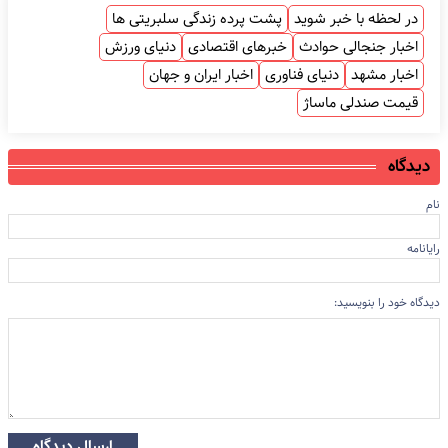
در لحظه با خبر شوید
پشت پرده زندگی سلبریتی ها
اخبار جنجالی حوادث
خبرهای اقتصادی
دنیای ورزش
اخبار مشهد
دنیای فناوری
اخبار ایران و جهان
قیمت صندلی ماساژ
دیدگاه
نام
رایانامه
دیدگاه خود را بنویسید:
ارسال دیدگاه