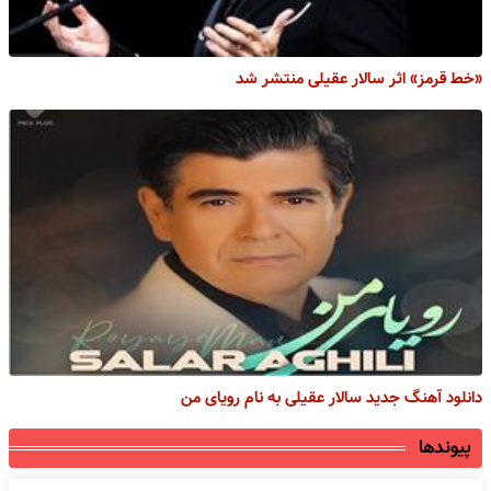
«خط قرمز» اثر سالار عقیلی منتشر شد
دانلود آهنگ جدید سالار عقیلی به نام رویای من
پیوندها