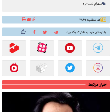
شهرام شب پره
کد مطلب: ۲۸۹۹
با دوستان خود به اشتراک بگذارید:
اخبار مرتبط