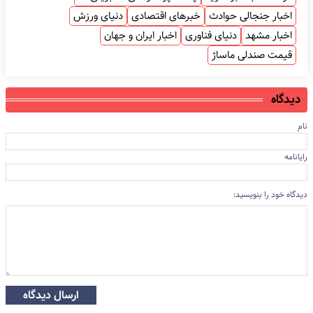
اخبار جنجالی حوادث
خبرهای اقتصادی
دنیای ورزش
اخبار مشهد
دنیای فناوری
اخبار ایران و جهان
قیمت صندلی ماساژ
دیدگاه
نام
رایانامه
دیدگاه خود را بنویسید:
ارسال دیدگاه