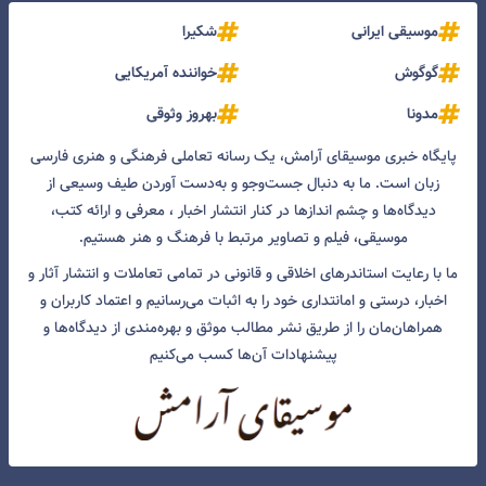
موسیقی ایرانی
شکیرا
گوگوش
خواننده آمریکایی
مدونا
بهروز وثوقی
پایگاه خبری موسیقای آرامش، یک رسانه تعاملی فرهنگی و هنری فارسی
زبان است. ما به دنبال جست‌و‌جو و به‌دست آوردن طیف وسیعی از
دیدگاه‌ها و چشم انداز‌ها در کنار انتشار اخبار ، معرفی و ارائه کتب،
موسیقی، فیلم و تصاویر مرتبط با فرهنگ و هنر هستیم.
ما با رعایت استاندرهای اخلاقی و قانونی در تمامی تعاملات و انتشار آثار و
اخبار، درستی و امانتداری خود را به اثبات می‌رسانیم و اعتماد کاربران و
همراهان‌مان را از طریق نشر مطالب موثق و بهره‌مندی از دیدگاه‌ها و
پیشنهادات آن‌ها کسب می‌کنیم