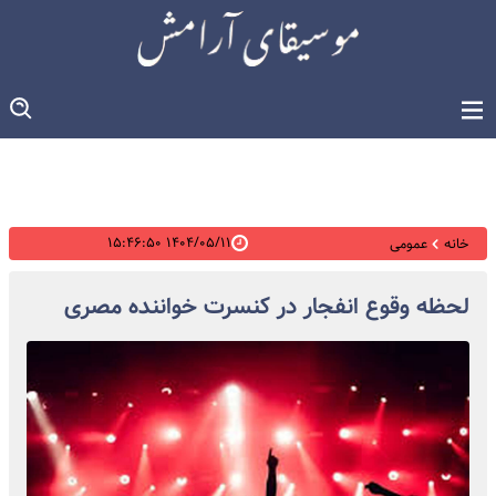
۱۴۰۴/۰۵/۱۱ ۱۵:۴۶:۵۰
خانه
عمومی
لحظه وقوع انفجار در کنسرت خواننده مصری