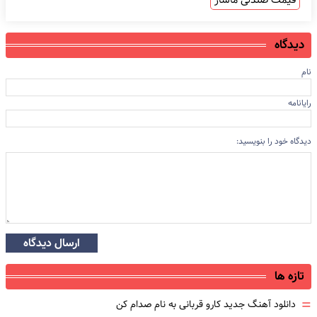
دیدگاه
نام
رایانامه
دیدگاه خود را بنویسید:
ارسال دیدگاه
تازه ها
=
دانلود آهنگ جدید کارو قربانی به نام صدام کن