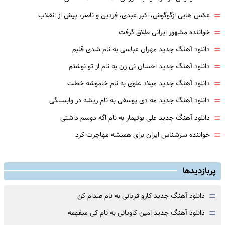
=
عکس هایی ازگوگوش، اکبر عبدی، فردین و ناصر، پیش از انقلاب
=
خواننده مشهور ایرانی طلاق گرفت
=
دانلود آهنگ جدید مهران عباسی به نام شدی قلبم
=
دانلود آهنگ جدید احسان نی زن به نام از تو نوشتم
=
دانلود آهنگ جدید میلاد علوی به نام خاموشه خطت
=
دانلود آهنگ جدید مه دی یوسفی به نام ریشه در وابستگی
=
دانلود آهنگ جدید علی بوتیمار به نام اگه دوسم داشتی
=
خواننده سرشناس ایران برای همیشه مهاجرت کرد
پربازدیدها
=
دانلود آهنگ جدید کارو قربانی به نام صدام کن
=
دانلود آهنگ جدید امین کاویانی به نام کی میفهمه