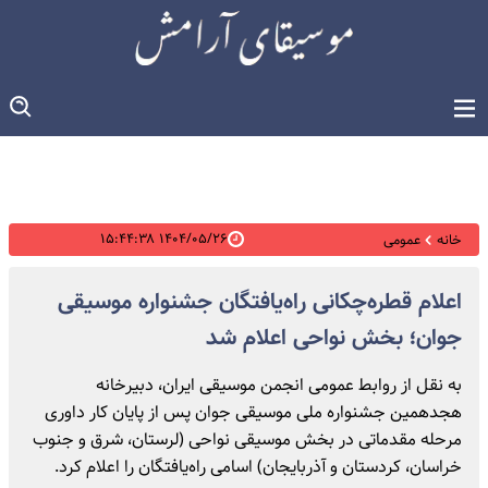
۱۴۰۴/۰۵/۲۶ ۱۵:۴۴:۳۸
خانه
عمومی
اعلام قطره‌چکانی راه‌یافتگان جشنواره موسیقی
جوان؛ بخش نواحی اعلام شد
به نقل از روابط عمومی انجمن موسیقی ایران، دبیرخانه
هجدهمین جشنواره ملی موسیقی جوان پس از پایان کار داوری
مرحله مقدماتی در بخش موسیقی نواحی (لرستان، شرق و جنوب
خراسان، کردستان و آذربایجان) اسامی راه‌یافتگان را اعلام کرد.