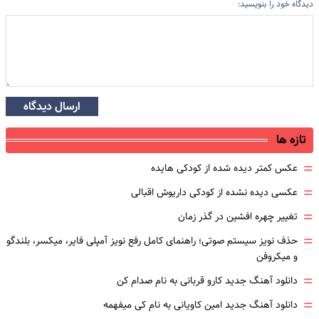
دیدگاه خود را بنویسید:
ارسال دیدگاه
تازه ها
=
عکس کمتر دیده شده از کودکی هایده
=
عکسی دیده نشده از کودکی داریوش اقبالی
=
تغییر چهره افشین در گذر زمان
=
حذف نویز سیستم صوتی؛ راهنمای کامل رفع نویز آمپلی فایر، میکسر، بلندگو
و میکروفن
=
دانلود آهنگ جدید کارو قربانی به نام صدام کن
=
دانلود آهنگ جدید امین کاویانی به نام کی میفهمه