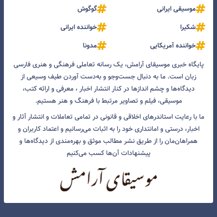
موسیقی ایرانی
گوگوش
شکیرا
خواننده ایرانی
خواننده آمریکایی
مدونا
پایگاه خبری موسیقای آرامش، یک رسانه تعاملی فرهنگی و هنری فارسی
زبان است. ما به دنبال جست‌و‌جو و به‌دست آوردن طیف وسیعی از
دیدگاه‌ها و چشم انداز‌ها در کنار انتشار اخبار ، معرفی و ارائه کتب،
موسیقی، فیلم و تصاویر مرتبط با فرهنگ و هنر هستیم.
ما با رعایت استاندرهای اخلاقی و قانونی در تمامی تعاملات و انتشار آثار و
اخبار، درستی و امانتداری خود را به اثبات می‌رسانیم و اعتماد کاربران و
همراهان‌مان را از طریق نشر مطالب موثق و بهره‌مندی از دیدگاه‌ها و
پیشنهادات آن‌ها کسب می‌کنیم