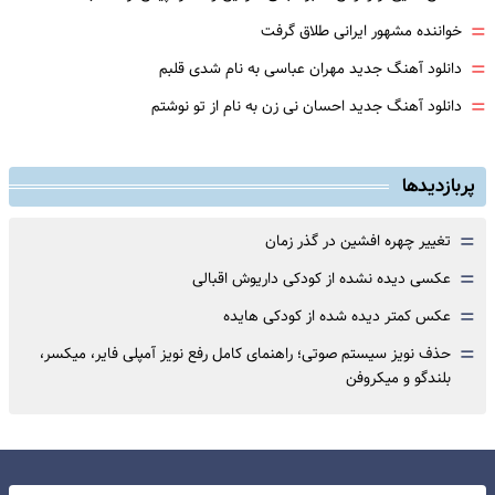
=
خواننده مشهور ایرانی طلاق گرفت
=
دانلود آهنگ جدید مهران عباسی به نام شدی قلبم
=
دانلود آهنگ جدید احسان نی زن به نام از تو نوشتم
پربازدیدها
=
تغییر چهره افشین در گذر زمان
=
عکسی دیده نشده از کودکی داریوش اقبالی
=
عکس کمتر دیده شده از کودکی هایده
=
حذف نویز سیستم صوتی؛ راهنمای کامل رفع نویز آمپلی فایر، میکسر،
بلندگو و میکروفن