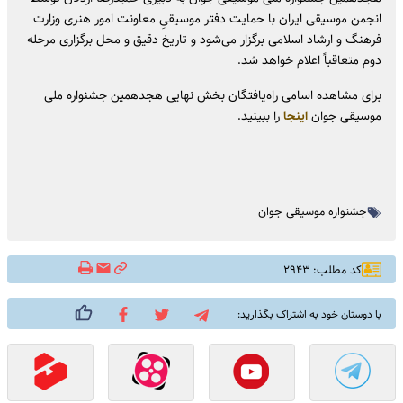
انجمن موسیقی ایران با حمایت دفتر موسیقیِ معاونت امور هنری وزارت
فرهنگ و ارشاد اسلامی برگزار می‌شود و تاریخ دقیق و محل برگزاری مرحله
دوم متعاقباً اعلام خواهد شد.
برای مشاهده اسامی راه‌یافتگان بخش نهایی هجدهمین جشنواره ملی
موسیقی جوان
اینجا
را ببینید.
جشنواره موسیقی جوان
کد مطلب: ۲۹۴۳
با دوستان خود به اشتراک بگذارید: