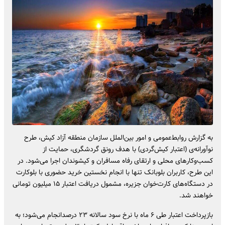
به گزارش روابط‌عمومی و امور بین‌الملل سازمان منطقه آزاد کیش، طرح
نوآورانه‌ی (اعتبار کیش‌گردی) با هدف رونق گردشگری، حمایت از
کسب‌وکارهای محلی و ارتقای رفاه مسافران و کیشوندان اجرا می‌شود. در
این طرح، کاربران بلوبانک تنها با انجام نخستین خرید حضوری با بلوکارت
در دستگاه‌های کارت‌خوان جزیره، مشمول دریافت اعتبار ۱۵ میلیون تومانی
خواهند شد.
بازپرداخت اعتبار طی ۶ ماه با نرخ سود سالانه ۲۳ درصدانجام می‌شود؛ به