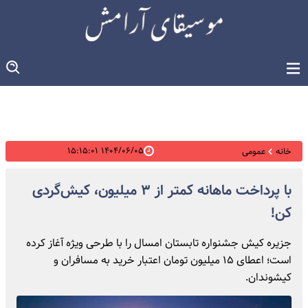
۱۴۰۴/۰۶/۰۵ ۱۵:۱۵:۰۱
خانه
عمومی
با پرداخت ماهانه کمتر از ۳ میلیون، کیش‌گردی
کن!
جزیره کیش جشنواره تابستان امسال را با طرحی ویژه آغاز کرده
است؛ اعطای ۱۵ میلیون تومان اعتبار خرید به مسافران و
کیشوندان.