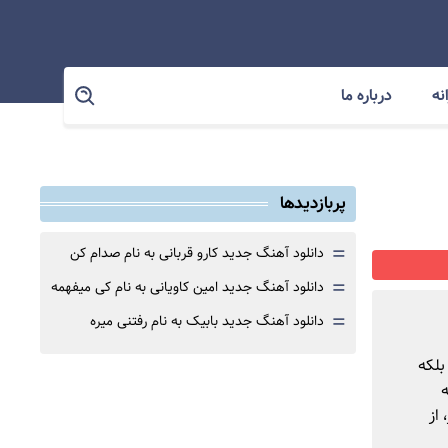
نه
درباره ما
پربازدیدها
=
دانلود آهنگ جدید کارو قربانی به نام صدام کن
=
دانلود آهنگ جدید امین کاویانی به نام کی میفهمه
=
دانلود آهنگ جدید بابیک به نام رفتنی میره
بلکه
ه
از