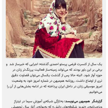
یک سال از کنسرت فرضی پرستو احمدی گذشته؛ اجرایی که خبرساز شد و
برخی بر این باور بودند که می‌تواند زمینه‌ساز فعالیت پررنگ‌تر زنان در
حوزه آواز شود. البته حالا پس از گذشت یکسال می‌توان قضاوت دقیق
تری از اوضاع داشت. روزنامه هم‌میهن در شماره امروز خود به وضعیت
امروز موسیقی زنان در داخل ایران پرداخته که در ادامه بخش‌هایی از آن را
می‌خوانیم.
گزارشگر هم‌میهن می‌نویسد:
به‌تازگی شبکه‌ی آموزشِ سیما در تیتراژِ
ویژه‌برنامه‌ی «نوروزِ شکوفه‌های دانش» که به‌بهانه‌ی آغاز سال تحصیلی