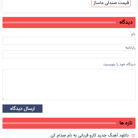
قیمت صندلی ماساژ
دیدگاه
نام
رایانامه
دیدگاه خود را بنویسید:
ارسال دیدگاه
تازه ها
=
دانلود آهنگ جدید کارو قربانی به نام صدام کن