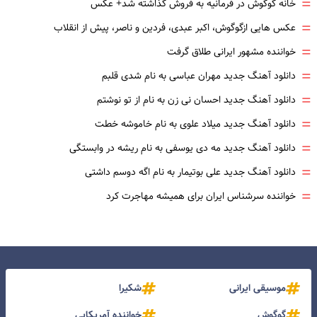
=
خانه گوگوش در فرمانیه به فروش گذاشته شد+ عکس
=
عکس هایی ازگوگوش، اکبر عبدی، فردین و ناصر، پیش از انقلاب
=
خواننده مشهور ایرانی طلاق گرفت
=
دانلود آهنگ جدید مهران عباسی به نام شدی قلبم
=
دانلود آهنگ جدید احسان نی زن به نام از تو نوشتم
=
دانلود آهنگ جدید میلاد علوی به نام خاموشه خطت
=
دانلود آهنگ جدید مه دی یوسفی به نام ریشه در وابستگی
=
دانلود آهنگ جدید علی بوتیمار به نام اگه دوسم داشتی
=
خواننده سرشناس ایران برای همیشه مهاجرت کرد
موسیقی ایرانی
شکیرا
گوگوش
خواننده آمریکایی