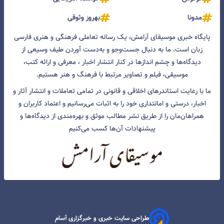
مدونا
بهروز وثوقی
پایگاه خبری موسیقای آرامش، یک رسانه تعاملی فرهنگی و هنری فارسی
زبان است. ما به دنبال جست‌و‌جو و به‌دست آوردن طیف وسیعی از
دیدگاه‌ها و چشم انداز‌ها در کنار انتشار اخبار ، معرفی و ارائه کتب،
موسیقی، فیلم و تصاویر مرتبط با فرهنگ و هنر هستیم.
ما با رعایت استاندرهای اخلاقی و قانونی در تمامی تعاملات و انتشار آثار و
اخبار، درستی و امانتداری خود را به اثبات می‌رسانیم و اعتماد کاربران و
همراهان‌مان را از طریق نشر مطالب موثق و بهره‌مندی از دیدگاه‌ها و
پیشنهادات آن‌ها کسب می‌کنیم
طراحی سایت خبری و خبرگزاری آسام