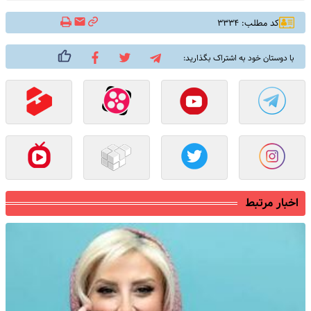
کد مطلب: ۳۳۳۴
با دوستان خود به اشتراک بگذارید:
اخبار مرتبط