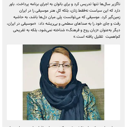
ناگزیر سال‌ها تنها تدریس کرد و برای بانوان به اجرای برنامه پرداخت. باور
دارد که این سیاست نه‌فقط زنان، بلکه کلِ هنر موسیقی را در ایران
زمین‌گیر کرد. موسیقی که می‌توانست پلی میان دل‌ها باشد، به حاشیه
رفت و جای خود را به صداهای سطحی و بی‌ریشه داد: «موسیقی در ایران،
دیگر به‌عنوان «زبان روح و فرهنگ» شناخته نمی‌شود، بلکه به تفریحی
کم‌اهمیت تقلیل یافته است.»