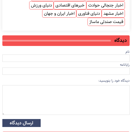
اخبار جنجالی حوادث
خبرهای اقتصادی
دنیای ورزش
اخبار مشهد
دنیای فناوری
اخبار ایران و جهان
قیمت صندلی ماساژ
دیدگاه
نام
رایانامه
دیدگاه خود را بنویسید:
ارسال دیدگاه