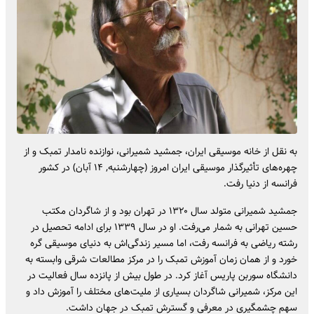
به نقل از خانه موسیقی ایران، جمشید شمیرانی، نوازنده نامدار تمبک و از
چهره‌های تأثیرگذار موسیقی ایران امروز (چهارشنبه, ۱۴ آبان) در کشور
فرانسه از دنیا رفت.
جمشید شمیرانی متولد سال ۱۳۲۰ در تهران بود و از شاگردان مکتب
حسین تهرانی به شمار می‌رفت. او در سال ۱۳۳۹ برای ادامه تحصیل در
رشته ریاضی به فرانسه رفت، اما مسیر زندگی‌اش به دنیای موسیقی گره
خورد و از همان زمان آموزش تمبک را در مرکز مطالعات شرقی وابسته به
دانشگاه سوربن پاریس آغاز کرد. در طول بیش از پانزده سال فعالیت در
این مرکز، شمیرانی شاگردان بسیاری از ملیت‌های مختلف را آموزش داد و
سهم چشمگیری در معرفی و گسترش تمبک در جهان داشت.