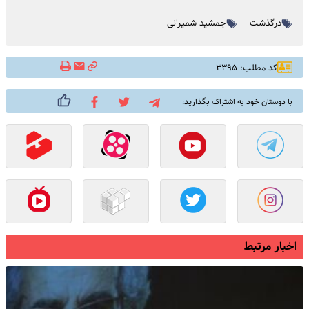
درگذشت
جمشید شمیرانی
کد مطلب: ۳۳۹۵
با دوستان خود به اشتراک بگذارید:
اخبار مرتبط