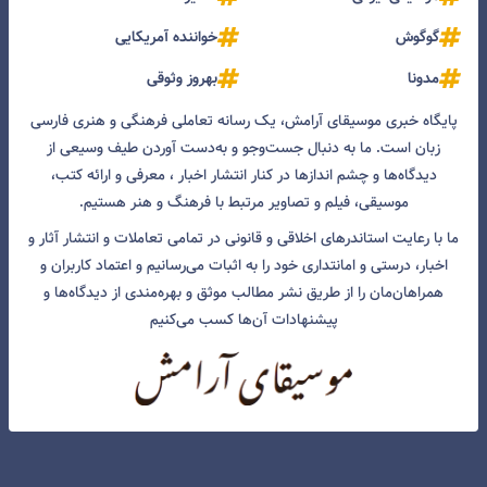
گوگوش
خواننده آمریکایی
مدونا
بهروز وثوقی
پایگاه خبری موسیقای آرامش، یک رسانه تعاملی فرهنگی و هنری فارسی
زبان است. ما به دنبال جست‌و‌جو و به‌دست آوردن طیف وسیعی از
دیدگاه‌ها و چشم انداز‌ها در کنار انتشار اخبار ، معرفی و ارائه کتب،
موسیقی، فیلم و تصاویر مرتبط با فرهنگ و هنر هستیم.
ما با رعایت استاندرهای اخلاقی و قانونی در تمامی تعاملات و انتشار آثار و
اخبار، درستی و امانتداری خود را به اثبات می‌رسانیم و اعتماد کاربران و
همراهان‌مان را از طریق نشر مطالب موثق و بهره‌مندی از دیدگاه‌ها و
پیشنهادات آن‌ها کسب می‌کنیم