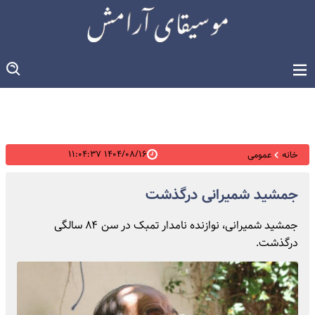
۱۴۰۴/۰۸/۱۶ ۱۱:۰۴:۳۷
خانه
عمومی
جمشید شمیرانی درگذشت
جمشید شمیرانی، نوازنده نامدار تمبک در سن ۸۴ سالگی
درگذشت.