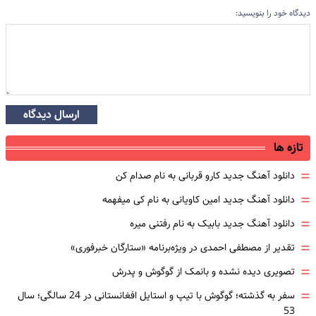
دیدگاه خود را بنویسید:
ارسال دیدگاه
تازه ها
=
دانلود آهنگ جدید کارو قربانی به نام صدام کن
=
دانلود آهنگ جدید امین کاویانی به نام کی میفهمه
=
دانلود آهنگ جدید بابیک به نام رفتنی میره
=
تقدیر از مصطفی احمدی در ویژه‌برنامه «ستارگان خبرفوری»
=
تصویری دیده نشده و بانمک از گوگوش و پدرش
=
سفر به گذشته؛ گوگوش با تیپ و استایل افغانستانی در 24 سالگی؛ سال
53