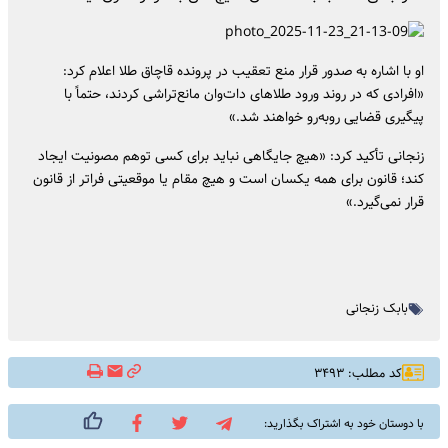
او با اشاره به صدور قرار منع تعقیب در پرونده قاچاق طلا اعلام کرد:
«افرادی که در روند ورود طلاهای دات‌وان مانع‌تراشی کردند، حتماً با
پیگیری قضایی روبه‌رو خواهند شد.»
زنجانی تأکید کرد: «هیچ جایگاهی نباید برای کسی توهم مصونیت ایجاد
کند؛ قانون برای همه یکسان است و هیچ مقام یا موقعیتی فراتر از قانون
قرار نمی‌گیرد.»
بابک زنجانی
کد مطلب: ۳۴۹۳
با دوستان خود به اشتراک بگذارید: