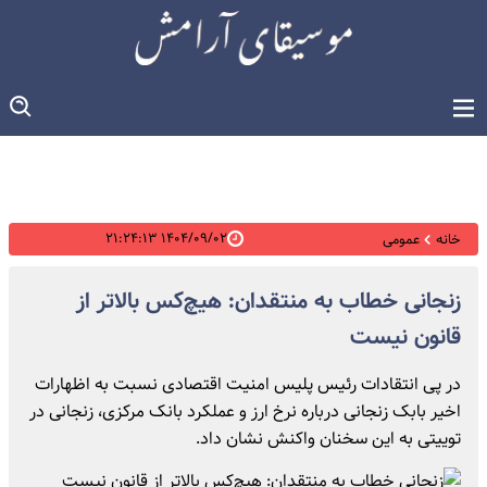
۱۴۰۴/۰۹/۰۲ ۲۱:۲۴:۱۳
خانه
عمومی
زنجانی خطاب به منتقدان: هیچ‌کس بالاتر از
قانون نیست
در پی انتقادات رئیس پلیس امنیت اقتصادی نسبت به اظهارات
اخیر بابک زنجانی درباره نرخ ارز و عملکرد بانک مرکزی، زنجانی در
توییتی به این سخنان واکنش نشان داد.