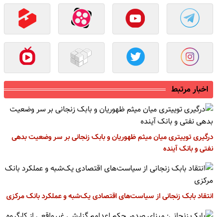
اخبار مرتبط
درگیری توییتری میان میثم ظهوریان و بابک زنجانی بر سر وضعیت بدهی
نفتی و بانک آینده
انتقاد بابک زنجانی از سیاست‌های اقتصادی یک‌شبه و عملکرد بانک‌ مرکزی