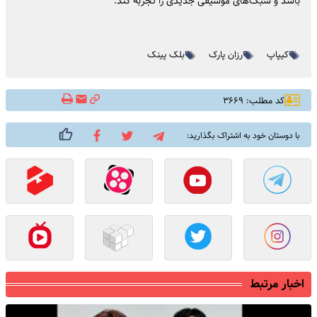
باشد و سبک‌های موسیقی جدیدی را تجربه کند.
کیپاپ
رزان پارک
بلک پینک
کد مطلب: ۳۶۶۹
با دوستان خود به اشتراک بگذارید:
اخبار مرتبط