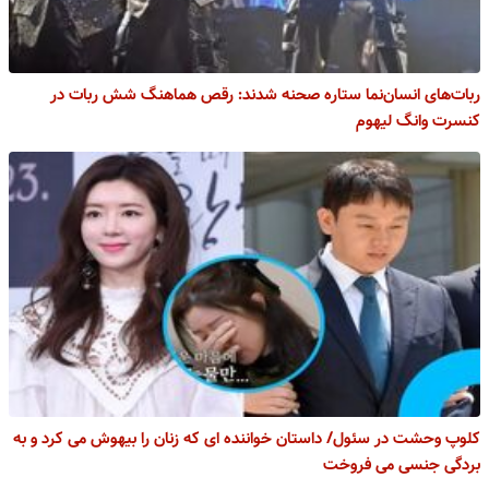
ربات‌های انسان‌نما ستاره صحنه شدند: رقص هماهنگ شش ربات در
کنسرت وانگ لیهوم
کلوپ وحشت در سئول/ داستان خواننده ای که زنان را بیهوش می کرد و به
بردگی جنسی می فروخت