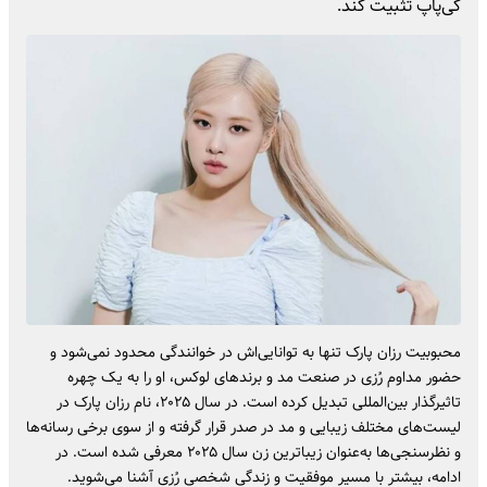
کی‌پاپ تثبیت کند.
محبوبیت رزان پارک تنها به توانایی‌‌اش در خوانندگی محدود نمی‌شود و
حضور مداوم رُزی در صنعت مد و برندهای لوکس، او را به یک چهره
تاثیرگذار بین‌المللی تبدیل کرده است. در سال ۲۰۲۵، نام رزان پارک در
لیست‌های مختلف زیبایی و مد در صدر قرار گرفته و از سوی برخی رسانه‌ها
و نظرسنجی‌ها به‌عنوان زیباترین زن سال ۲۰۲۵ معرفی شده است. در
ادامه، بیشتر با مسیر موفقیت و زندگی شخصی رُزی آشنا می‌شوید.