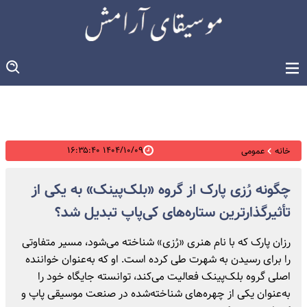
۱۴۰۴/۱۰/۰۹ ۱۶:۳۵:۴۰
خانه
عمومی
چگونه رُزی پارک از گروه «بلک‌پینک» به یکی از
تأثیرگذارترین ستاره‌های کی‌پاپ تبدیل شد؟
رزان پارک که با نام هنری «رُزی» شناخته می‌شود، مسیر متفاوتی
را برای رسیدن به شهرت طی کرده است. او که به‌عنوان خواننده
اصلی گروه بلک‌پینک فعالیت می‌کند، توانسته جایگاه خود را
به‌عنوان یکی از چهره‌های شناخته‌شده در صنعت موسیقی پاپ و