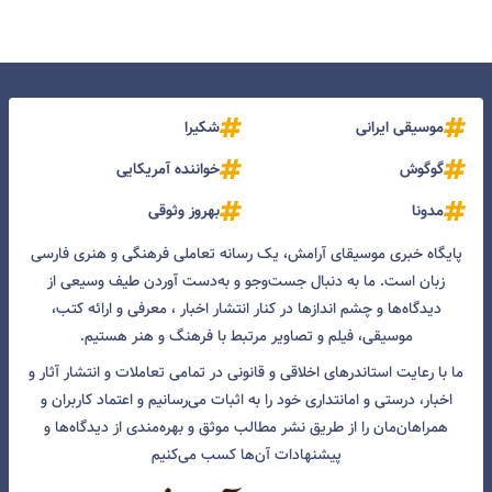
موسیقی ایرانی
شکیرا
گوگوش
خواننده آمریکایی
مدونا
بهروز وثوقی
پایگاه خبری موسیقای آرامش، یک رسانه تعاملی فرهنگی و هنری فارسی
زبان است. ما به دنبال جست‌و‌جو و به‌دست آوردن طیف وسیعی از
دیدگاه‌ها و چشم انداز‌ها در کنار انتشار اخبار ، معرفی و ارائه کتب،
موسیقی، فیلم و تصاویر مرتبط با فرهنگ و هنر هستیم.
ما با رعایت استاندرهای اخلاقی و قانونی در تمامی تعاملات و انتشار آثار و
اخبار، درستی و امانتداری خود را به اثبات می‌رسانیم و اعتماد کاربران و
همراهان‌مان را از طریق نشر مطالب موثق و بهره‌مندی از دیدگاه‌ها و
پیشنهادات آن‌ها کسب می‌کنیم