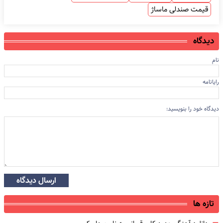
قیمت صندلی ماساژ
دیدگاه
نام
رایانامه
دیدگاه خود را بنویسید:
ارسال دیدگاه
تازه ها