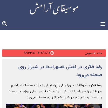
۱۴۰۴/۱۰/۱۴ ۱۶:۳۳:۱۰
خانه
عمومی
رضا فکری در نقش «سهراب» در شیراز روی
صحنه می‌رود
رضا فکری خواننده بین‌المللی اپرا، اپرای «خِرَد» ساخته ابراهیم
بذرافکن را همراه با ارکستر سمفونیک فارس، طی روزهای بیست
و بیست و یکم دی در شهر شیراز روی صحنه می‌برد.