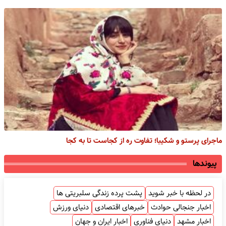
ماجرای پرستو و شکیبا؛ تفاوت ره از کجاست تا به کجا
پیوندها
در لحظه با خبر شوید
پشت پرده زندگی سلبریتی ها
اخبار جنجالی حوادث
خبرهای اقتصادی
دنیای ورزش
اخبار مشهد
دنیای فناوری
اخبار ایران و جهان