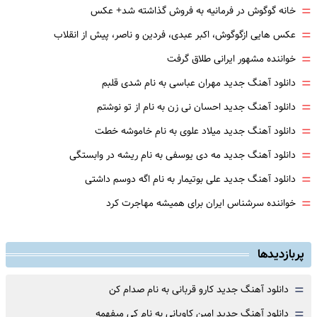
=
خانه گوگوش در فرمانیه به فروش گذاشته شد+ عکس
=
عکس هایی ازگوگوش، اکبر عبدی، فردین و ناصر، پیش از انقلاب
=
خواننده مشهور ایرانی طلاق گرفت
=
دانلود آهنگ جدید مهران عباسی به نام شدی قلبم
=
دانلود آهنگ جدید احسان نی زن به نام از تو نوشتم
=
دانلود آهنگ جدید میلاد علوی به نام خاموشه خطت
=
دانلود آهنگ جدید مه دی یوسفی به نام ریشه در وابستگی
=
دانلود آهنگ جدید علی بوتیمار به نام اگه دوسم داشتی
=
خواننده سرشناس ایران برای همیشه مهاجرت کرد
پربازدیدها
=
دانلود آهنگ جدید کارو قربانی به نام صدام کن
=
دانلود آهنگ جدید امین کاویانی به نام کی میفهمه