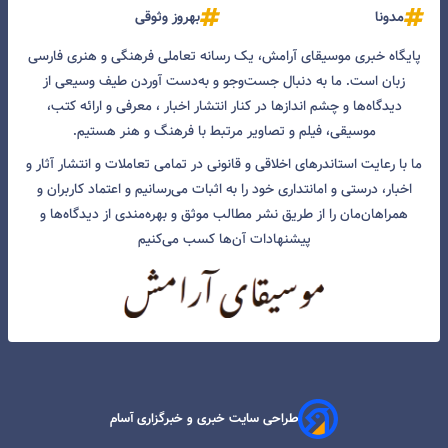
مدونا
بهروز وثوقی
پایگاه خبری موسیقای آرامش، یک رسانه تعاملی فرهنگی و هنری فارسی
زبان است. ما به دنبال جست‌و‌جو و به‌دست آوردن طیف وسیعی از
دیدگاه‌ها و چشم انداز‌ها در کنار انتشار اخبار ، معرفی و ارائه کتب،
موسیقی، فیلم و تصاویر مرتبط با فرهنگ و هنر هستیم.
ما با رعایت استاندرهای اخلاقی و قانونی در تمامی تعاملات و انتشار آثار و
اخبار، درستی و امانتداری خود را به اثبات می‌رسانیم و اعتماد کاربران و
همراهان‌مان را از طریق نشر مطالب موثق و بهره‌مندی از دیدگاه‌ها و
پیشنهادات آن‌ها کسب می‌کنیم
طراحی سایت خبری و خبرگزاری آسام