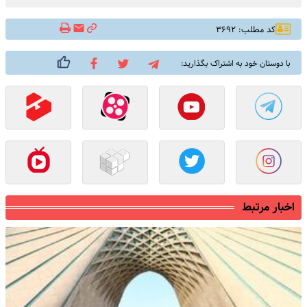
کد مطلب: ۳۶۹۲
با دوستان خود به اشتراک بگذارید:
اخبار مرتبط