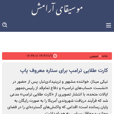
۱۴۰۴/۱۱/۱۱ ۱۶:۳۸:۱۱
خانه
عمومی
کارت طلایی ترامپ برای ستاره معروف پاپ
نیکی میناژ، خواننده مشهور و ترینیدادی‌تبار، پس از حضور در
«نشست حساب‌های ترامپ» و دفاع تمام‌قد از رئیس‌جمهور
ایالات متحده، با انتشار تصویری از «کارت طلایی ترامپ» مدعی
شد که فرآیند دریافت شهروندی آمریکا را به صورت رایگان به
پایان رسانده است؛ اقدامی که واکنش‌های گسترده‌ای را در فضای
مجازی و محافل سیاسی به همراه داشت