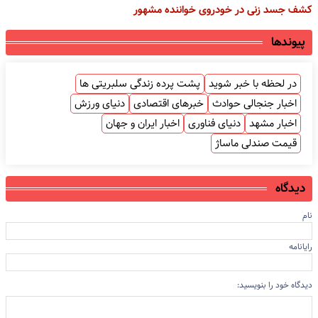
کشف جسد زنی در خودروی خواننده مشهور
پیوندها
در لحظه با خبر شوید
پشت پرده زندگی سلبریتی ها
اخبار جنجالی حوادث
خبرهای اقتصادی
دنیای ورزش
اخبار مشهد
دنیای فناوری
اخبار ایران و جهان
قیمت صندلی ماساژ
دیدگاه
نام
رایانامه
دیدگاه خود را بنویسید: