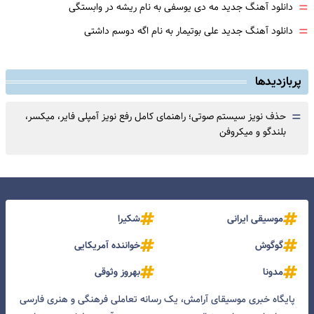
=
دانلود آهنگ جدید مه دی یوسفی به نام ریشه در وابستگی
=
دانلود آهنگ جدید علی بوتیمار به نام اگه دوسم داشتی
پربازدیدها
=
حذف نویز سیستم صوتی؛ راهنمای کامل رفع نویز آمپلی فایر، میکسر،
بلندگو و میکروفن
موسیقی ایرانی
شکیرا
گوگوش
خواننده آمریکایی
مدونا
بهروز وثوقی
پایگاه خبری موسیقای آرامش، یک رسانه تعاملی فرهنگی و هنری فارسی