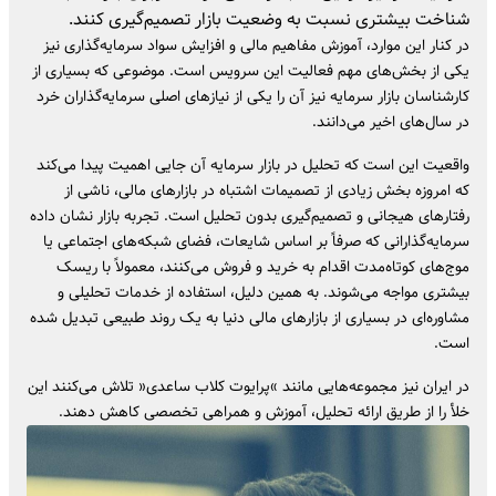
شناخت بیشتری نسبت به وضعیت بازار تصمیم‌گیری کنند.
در کنار این موارد، آموزش مفاهیم مالی و افزایش سواد سرمایه‌گذاری نیز
یکی از بخش‌های مهم فعالیت این سرویس است. موضوعی که بسیاری از
کارشناسان بازار سرمایه نیز آن را یکی از نیازهای اصلی سرمایه‌گذاران خرد
در سال‌های اخیر می‌دانند.
واقعیت این است که تحلیل در بازار سرمایه آن جایی اهمیت پیدا می‌کند
که امروزه بخش زیادی از تصمیمات اشتباه در بازارهای مالی، ناشی از
رفتارهای هیجانی و تصمیم‌گیری بدون تحلیل است. تجربه بازار نشان داده
سرمایه‌گذارانی که صرفاً بر اساس شایعات، فضای شبکه‌های اجتماعی یا
موج‌های کوتاه‌مدت اقدام به خرید و فروش می‌کنند، معمولاً با ریسک
بیشتری مواجه می‌شوند. به همین دلیل، استفاده از خدمات تحلیلی و
مشاوره‌ای در بسیاری از بازارهای مالی دنیا به یک روند طبیعی تبدیل شده
است.
در ایران نیز مجموعه‌هایی مانند »پرایوت کلاب ساعدی« تلاش می‌کنند این
خلأ را از طریق ارائه تحلیل، آموزش و همراهی تخصصی کاهش دهند.