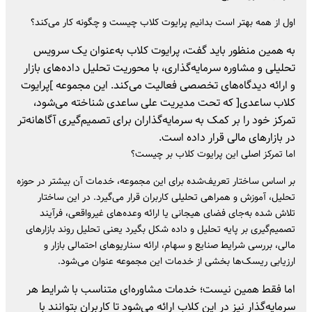
اول از همه بهتر است بدانیم پرایوت کلاب چیست و چگونه کار می‌کند؟
به همین منظور باید گفت، پرایوت کلاب به‌عنوان یک سرویس
تحلیلی و مشاوره سرمایه‌گذاری، با محوریت تحلیل داده‌های بازار
و ارائه دیدگاه‌های تخصصی فعالیت می‌کند. این مجموعه ]پرایوت
کلاب ساعدی[ که تحت مدیریت علی ساعدی شناخته می‌شود،
تمرکز خود را بر کمک به سرمایه‌گذاران برای تصمیم‌گیری آگاهانه‌تر
در بازارهای مالی قرار داده است.
اما تمرکز اصلی این پرایوت کلاب بر چیست؟
بر اساس ساختار تعریف‌شده برای این مجموعه، خدمات آن بیشتر در حوزه
تحلیل، آموزش و همراهی تحلیلی کاربران قرار می‌گیرد. در این ساختار
تلاش شده به‌جای فضای هیجانی یا ارائه وعده‌های غیرواقعی، فرآیند
تصمیم‌گیری بر پایه تحلیل و داده شکل بگیرد یعنی تحلیل روند بازارهای
مالی، بررسی شرایط صنایع و سهام، ارائه سناریوهای احتمالی بازار و
ارزیابی ریسک‌ها بخشی از خدمات این مجموعه عنوان می‌شود.
اما فقط همین نیست؛ خدمات مشاوره‌ای متناسب با شرایط هر
سرمایه‌گذار نیز در این کلاب ارائه می‌شود تا کاربران بتوانند با