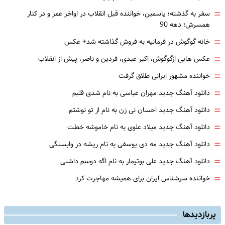
=
سفر به گذشته؛ یاسمین، خواننده قبل انقلاب در اواخر عمر و در کنار
همسرش؛ دهه 90
=
خانه گوگوش در فرمانیه به فروش گذاشته شد+ عکس
=
عکس هایی ازگوگوش، اکبر عبدی، فردین و ناصر، پیش از انقلاب
=
خواننده مشهور ایرانی طلاق گرفت
=
دانلود آهنگ جدید مهران عباسی به نام شدی قلبم
=
دانلود آهنگ جدید احسان نی زن به نام از تو نوشتم
=
دانلود آهنگ جدید میلاد علوی به نام خاموشه خطت
=
دانلود آهنگ جدید مه دی یوسفی به نام ریشه در وابستگی
=
دانلود آهنگ جدید علی بوتیمار به نام اگه دوسم داشتی
=
خواننده سرشناس ایران برای همیشه مهاجرت کرد
پربازدیدها