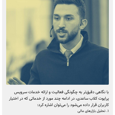
با نگاهی دقیق‌تر به چگونگی فعالیت و ارائه خدمات سرویس
پرایوت کلاب ساعدی، در ادامه چند مورد از خدماتی که در اختیار
کاربران قرار داده می‌شود را می‌توان اشاره کرد:
۱. تحلیل بازارهای مالی