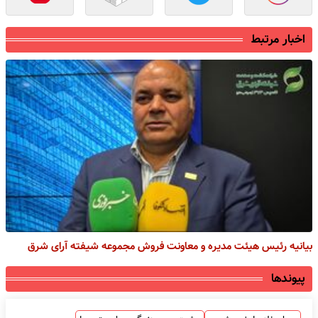
اخبار مرتبط
بیانیه رئیس هیئت مدیره و معاونت فروش مجموعه شیفته آرای شرق
پیوندها