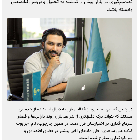
تصمیم‌گیری در بازار بیش از گذشته به تحلیل و بررسی تخصصی
وابسته باشد.
در چنین فضایی، بسیاری از فعالان بازار به دنبال استفاده از خدماتی
هستند که بتواند درک دقیق‌تری از شرایط بازار، روند دارایی‌ها و فضای
سرمایه‌گذاری در اختیارشان قرار دهد. در همین چارچوب، نام »پرایوت
کلاب علی ساعدی« طی ماه‌های اخیر بیشتر در فضای اقتصادی و
سرمایه‌گذاری مطرح شده است.