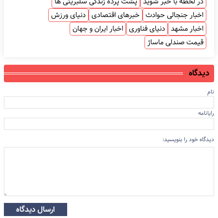
در لحظه با خبر شوید
پشت پرده زندگی سلبریتی ها
اخبار جنجالی حوادث
خبرهای اقتصادی
دنیای ورزش
اخبار مشهد
دنیای فناوری
اخبار ایران و جهان
قیمت صندلی ماساژ
دیدگاه
نام
رایانامه
دیدگاه خود را بنویسید:
ارسال دیدگاه