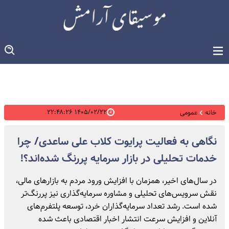
۱۴۰۵/۰۲/۲۲ ۲۲:۴۸:۲۶
خانه
عمومی
نگاهی به فعالیت پرایوت کلاب علی ساعدی/ چرا
خدمات تحلیلی در بازار سرمایه پررنگ شده‌اند؟!
در سال‌های اخیر، همزمان با افزایش ورود مردم به بازارهای مالی،
نقش سرویس‌های تحلیلی و مشاوره سرمایه‌گذاری نیز پررنگ‌تر
شده است. رشد تعداد سرمایه‌گذاران خرد، توسعه پلتفرم‌های
آنلاین و افزایش سرعت انتشار اخبار اقتصادی باعث شده