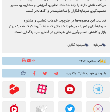
می‌کند، تلاش دارند با ارائه خدمات تحلیلی، آموزشی و مشاوره‌ای، مسیر
تصمیم‌گیری سرمایه‌گذاران را ساختارمندتر و آگاهانه‌تر کنند.
فعالیت این مجموعه‌ها در چارچوب خدمات تحلیلی و مشاوره
سرمایه‌گذاری تعریف می‌شود؛ خدماتی که هدف آن‌ها کمک به درک بهتر
بازار و کاهش تصمیم‌گیری‌های هیجانی در فضای سرمایه‌گذاری است.
سرمایه
سرمایه گذاری
کد مطلب: ۴۴۰۶
با دوستان خود به اشتراک بگذارید: