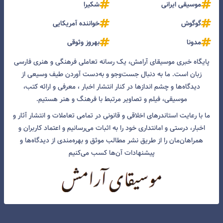
موسیقی ایرانی
شکیرا
گوگوش
خواننده آمریکایی
مدونا
بهروز وثوقی
پایگاه خبری موسیقای آرامش، یک رسانه تعاملی فرهنگی و هنری فارسی
زبان است. ما به دنبال جست‌و‌جو و به‌دست آوردن طیف وسیعی از
دیدگاه‌ها و چشم انداز‌ها در کنار انتشار اخبار ، معرفی و ارائه کتب،
موسیقی، فیلم و تصاویر مرتبط با فرهنگ و هنر هستیم.
ما با رعایت استاندرهای اخلاقی و قانونی در تمامی تعاملات و انتشار آثار و
اخبار، درستی و امانتداری خود را به اثبات می‌رسانیم و اعتماد کاربران و
همراهان‌مان را از طریق نشر مطالب موثق و بهره‌مندی از دیدگاه‌ها و
پیشنهادات آن‌ها کسب می‌کنیم