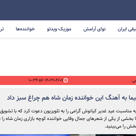
قی ایران
نوای آرامش
موزیک ویدئو
خواننده‌ها
ترا
۱۴۰۳/۰۴/۰۷ ۱۰:۳۴:۵۶
ی
ا به آهنگ این خواننده زمان شاه هم چراغ سبز داد
به مناسبت عید غدیر کیانوش گرامی را به تلویزیون دعوت کرد که با تشویق
بخشی از یکی از شعرهای جمال وفایی خواننده کوچه بازاری زمان شاه را ب
خش را می‌بینید.