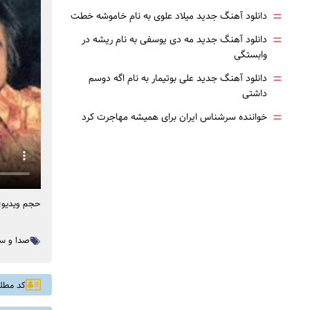
=
دانلود آهنگ جدید میلاد علوی به نام خاموشه خطت
=
دانلود آهنگ جدید مه دی یوسفی به نام ریشه در
وابستگی
=
دانلود آهنگ جدید علی بوتیمار به نام اگه دوسم
داشتی
=
خواننده سرشناس ایران برای همیشه مهاجرت کرد
حجم ویدیو: .۰۲M
صدا و سی
کد مطلب: