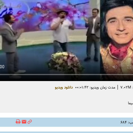
|
۷
مدت زمان ویدیو: ۰۰:۰۱:۴۲
دانلود ویدیو
ما
 ۶۸۴