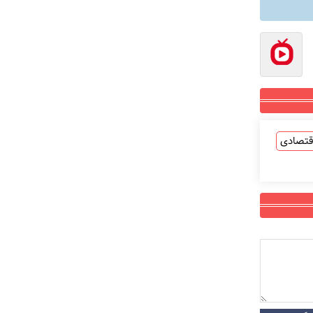
قتصادی