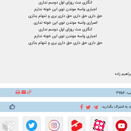
انگاری مث روزای اول دوسم نداری
اجباری واسه موندن توی این خونه ندارم
حق داری حق داری حق داری بری و تنهام بذاری
اصراری واسه موندن توی این خونه نداری
انگاری مث روزای اول دوسم نداری
اجباری واسه موندن توی این خونه ندارم
حق داری حق داری حق داری بری و تنهام بذاری
اهیم زاده
۳۷۵۶
د به اشتراک بگذارید: