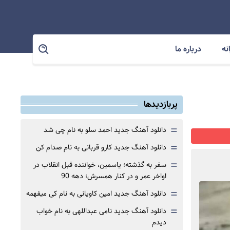
نه
درباره ما
پربازدیدها
=
دانلود آهنگ جدید احمد سلو به نام چی شد
=
دانلود آهنگ جدید کارو قربانی به نام صدام کن
=
سفر به گذشته؛ یاسمین، خواننده قبل انقلاب در
اواخر عمر و در کنار همسرش؛ دهه 90
=
دانلود آهنگ جدید امین کاویانی به نام کی میفهمه
=
دانلود آهنگ جدید نامی عبداللهی به نام خواب
دیدم