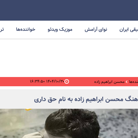
قی ایران
نوای آرامش
موزیک ویدئو
خواننده‌ها
ترا
۱۴۰۴/۱۰/۳۰ ۱۶:۳۴:۵۰
ده‌ها
محسن ابراهیم زاده
آهنگ محسن ابراهیم زاده به نام حق داری