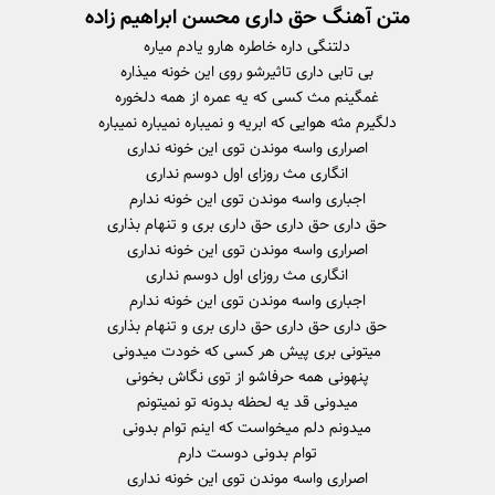
متن آهنگ حق داری محسن ابراهیم زاده
دلتنگی داره خاطره هارو یادم میاره
بی تابی داری تاثیرشو روی این خونه میذاره
غمگینم مث کسی که یه عمره از همه دلخوره
دلگیرم مثه هوایی که ابریه و نمیباره نمیباره نمیباره
اصراری واسه موندن توی این خونه نداری
انگاری مث روزای اول دوسم نداری
اجباری واسه موندن توی این خونه ندارم
حق داری حق داری حق داری بری و تنهام بذاری
اصراری واسه موندن توی این خونه نداری
انگاری مث روزای اول دوسم نداری
اجباری واسه موندن توی این خونه ندارم
حق داری حق داری حق داری بری و تنهام بذاری
میتونی بری پیش هر کسی که خودت میدونی
پنهونی همه حرفاشو از توی نگاش بخونی
میدونی قد یه لحظه بدونه تو نمیتونم
میدونم دلم میخواست که اینم توام بدونی
توام بدونی دوست دارم
اصراری واسه موندن توی این خونه نداری