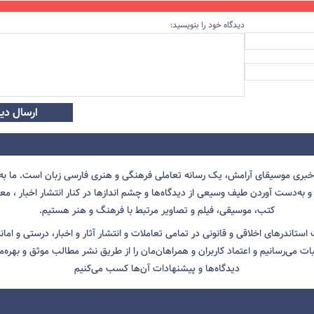
دیدگاه خود را بنویسید:
ارسال دید
 خبری موسیقای آرامش، یک رسانه تعاملی فرهنگی و هنری فارسی زبان است. ما به 
 به‌دست آوردن طیف وسیعی از دیدگاه‌ها و چشم انداز‌ها در کنار انتشار اخبار ، معرف
کتب، موسیقی، فیلم و تصاویر مرتبط با فرهنگ و هنر هستیم.
ت استاندرهای اخلاقی و قانونی در تمامی تعاملات و انتشار آثار و اخبار، درستی و اما
ثبات می‌رسانیم و اعتماد کاربران و همراهان‌مان را از طریق نشر مطالب موثق و بهره‌م
دیدگاه‌ها و پیشنهادات آن‌ها کسب می‌کنیم