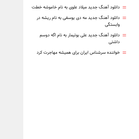
=
دانلود آهنگ جدید میلاد علوی به نام خاموشه خطت
=
دانلود آهنگ جدید مه دی یوسفی به نام ریشه در
وابستگی
=
دانلود آهنگ جدید علی بوتیمار به نام اگه دوسم
داشتی
=
خواننده سرشناس ایران برای همیشه مهاجرت کرد