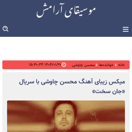
۱۴۰۴/۰۱/۲۰ ۱۵:۳۰:۳۴
خانه
خواننده‌ها
محسن چاوشی
میکس زیبای آهنگ محسن چاوشی با سریال
«جان سخت»