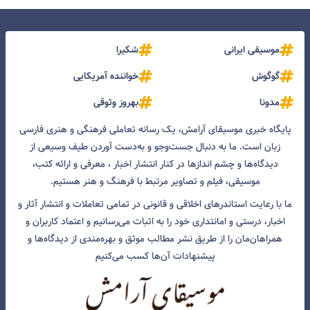
موسیقی ایرانی
شکیرا
گوگوش
خواننده آمریکایی
مدونا
بهروز وثوقی
پایگاه خبری موسیقای آرامش، یک رسانه تعاملی فرهنگی و هنری فارسی
زبان است. ما به دنبال جست‌و‌جو و به‌دست آوردن طیف وسیعی از
دیدگاه‌ها و چشم انداز‌ها در کنار انتشار اخبار ، معرفی و ارائه کتب،
موسیقی، فیلم و تصاویر مرتبط با فرهنگ و هنر هستیم.
ما با رعایت استاندرهای اخلاقی و قانونی در تمامی تعاملات و انتشار آثار و
اخبار، درستی و امانتداری خود را به اثبات می‌رسانیم و اعتماد کاربران و
همراهان‌مان را از طریق نشر مطالب موثق و بهره‌مندی از دیدگاه‌ها و
پیشنهادات آن‌ها کسب می‌کنیم