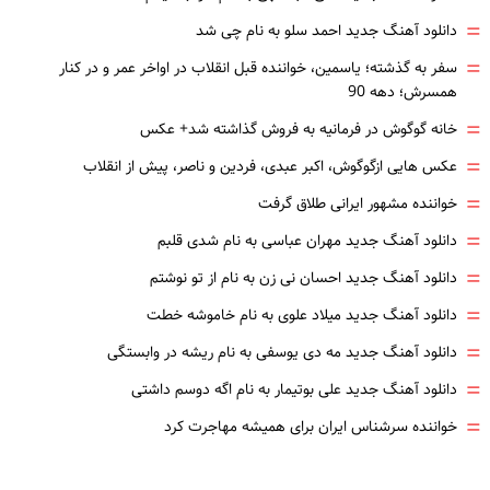
=
دانلود آهنگ جدید احمد سلو به نام چی شد
=
سفر به گذشته؛ یاسمین، خواننده قبل انقلاب در اواخر عمر و در کنار
همسرش؛ دهه 90
=
خانه گوگوش در فرمانیه به فروش گذاشته شد+ عکس
=
عکس هایی ازگوگوش، اکبر عبدی، فردین و ناصر، پیش از انقلاب
=
خواننده مشهور ایرانی طلاق گرفت
=
دانلود آهنگ جدید مهران عباسی به نام شدی قلبم
=
دانلود آهنگ جدید احسان نی زن به نام از تو نوشتم
=
دانلود آهنگ جدید میلاد علوی به نام خاموشه خطت
=
دانلود آهنگ جدید مه دی یوسفی به نام ریشه در وابستگی
=
دانلود آهنگ جدید علی بوتیمار به نام اگه دوسم داشتی
=
خواننده سرشناس ایران برای همیشه مهاجرت کرد