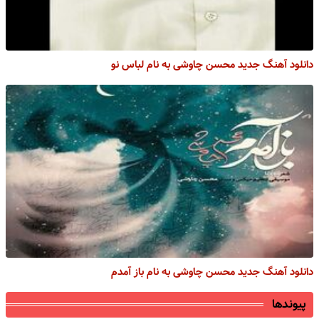
دانلود آهنگ جدید محسن چاوشی به نام لباس نو
دانلود آهنگ جدید محسن چاوشی به نام باز آمدم
پیوندها