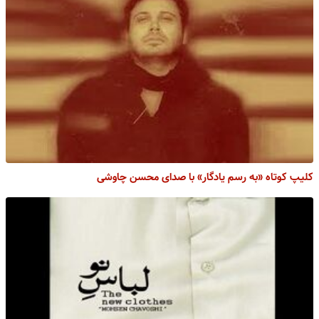
کلیپ کوتاه «به رسم یادگار» با صدای محسن چاوشی