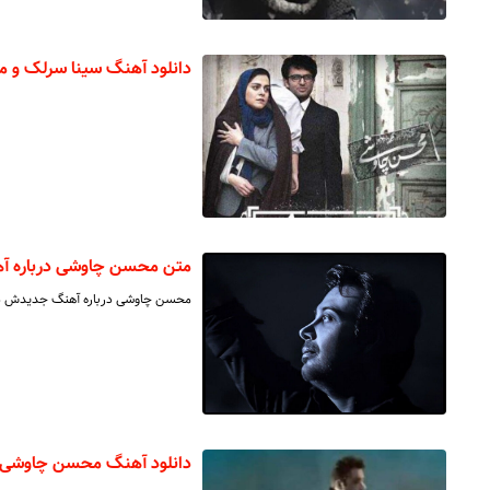
دانلود آهنگ سینا سرلک و 
متن محسن چاوشی درباره 
محسن چاوشی درباره آهنگ جدیدش در 
دانلود آهنگ محسن چاوشی 