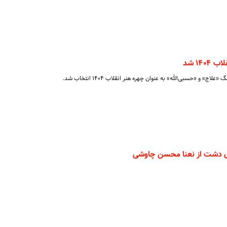
۱۴ شد
و «حسبی‌الله» به عنوان چهره هنر انقلاب ۱۴۰۴ انتخاب شد.
ی دشت از نعنا محسن چاوشی