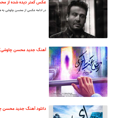
عکس کمتر دیده شده از مح
در ادامه عکسی از محسن چاوشی به همرا
آهنگ جدید محسن چاوشی/
دانلود آهنگ جدید محسن چا