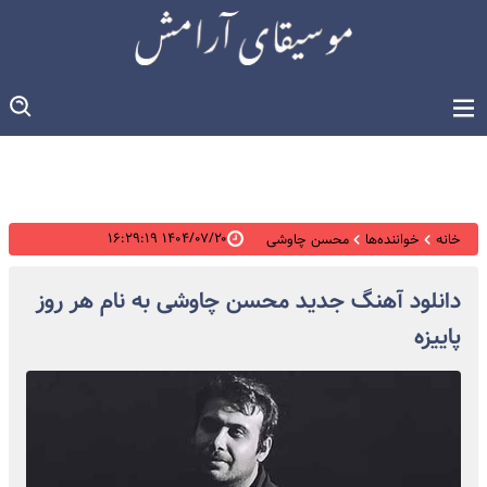
۱۴۰۴/۰۷/۲۰ ۱۶:۲۹:۱۹
خانه
خواننده‌ها
محسن چاوشی
دانلود آهنگ جدید محسن چاوشی به نام هر روز
پاییزه