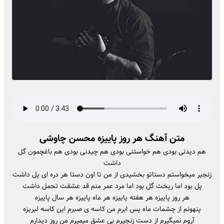
متن آهنگ هر روز پاییزه محسن چاوشی
هم دیدنی بودی هم خواستنی بودی هم چیدنی بودی هم باغچمون گل
داشت
زنجیر میخواستم دستاتو بخشیدی از من تا اون دستا هر دره ای پل داشت
پل بود اما ریخت گل بود اما مرد عمر منم قد عشقت تحمل داشت
هر روز پاییزه هر هفته پاییزه هر ماه پاییزه هر سال پاییزه
پنهونم از چشمات ماه پس ابرم من کاسه ی صبرم این کاسه لبریزه
آروم نمیگیرم از دست زنجیرم بی عشق میمیرم من روز دیدارم