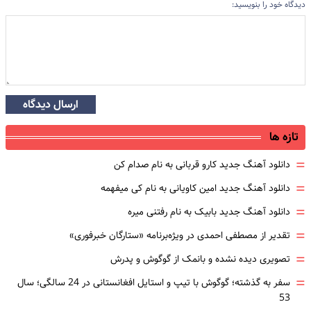
دیدگاه خود را بنویسید:
ارسال دیدگاه
تازه ها
=
دانلود آهنگ جدید کارو قربانی به نام صدام کن
=
دانلود آهنگ جدید امین کاویانی به نام کی میفهمه
=
دانلود آهنگ جدید بابیک به نام رفتنی میره
=
تقدیر از مصطفی احمدی در ویژه‌برنامه «ستارگان خبرفوری»
=
تصویری دیده نشده و بانمک از گوگوش و پدرش
=
سفر به گذشته؛ گوگوش با تیپ و استایل افغانستانی در 24 سالگی؛ سال
53