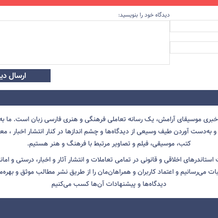
دیدگاه خود را بنویسید:
ارسال دید
 خبری موسیقای آرامش، یک رسانه تعاملی فرهنگی و هنری فارسی زبان است. ما به 
 به‌دست آوردن طیف وسیعی از دیدگاه‌ها و چشم انداز‌ها در کنار انتشار اخبار ، معرف
کتب، موسیقی، فیلم و تصاویر مرتبط با فرهنگ و هنر هستیم.
ت استاندرهای اخلاقی و قانونی در تمامی تعاملات و انتشار آثار و اخبار، درستی و اما
ثبات می‌رسانیم و اعتماد کاربران و همراهان‌مان را از طریق نشر مطالب موثق و بهره‌م
دیدگاه‌ها و پیشنهادات آن‌ها کسب می‌کنیم