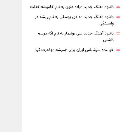
=
دانلود آهنگ جدید میلاد علوی به نام خاموشه خطت
=
دانلود آهنگ جدید مه دی یوسفی به نام ریشه در
وابستگی
=
دانلود آهنگ جدید علی بوتیمار به نام اگه دوسم
داشتی
=
خواننده سرشناس ایران برای همیشه مهاجرت کرد