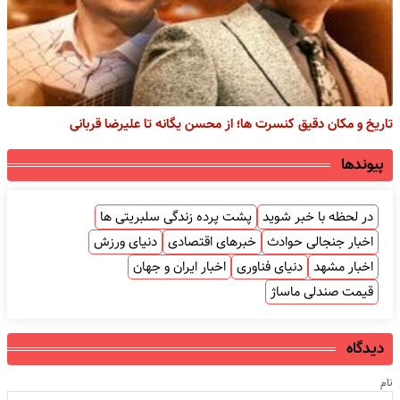
تاریخ و مکان دقیق کنسرت ها؛ از محسن یگانه تا علیرضا قربانی
پیوندها
در لحظه با خبر شوید
پشت پرده زندگی سلبریتی ها
اخبار جنجالی حوادث
خبرهای اقتصادی
دنیای ورزش
اخبار مشهد
دنیای فناوری
اخبار ایران و جهان
قیمت صندلی ماساژ
دیدگاه
نام