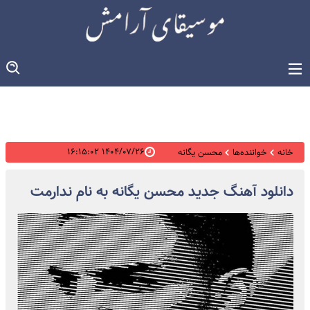
۱۴۰۴/۰۷/۲۶ ۱۶:۱۵:۰۲
خانه
خواننده‌ها
محسن یگانه
دانلود آهنگ جدید محسن یگانه به نام ندارمت