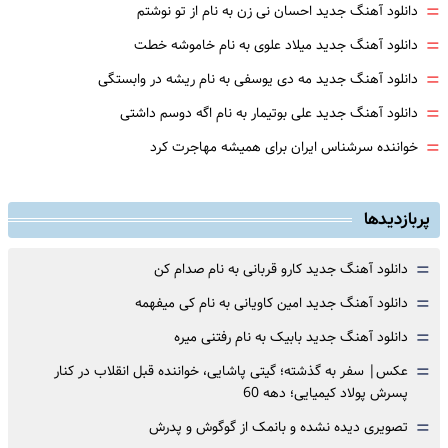
=
دانلود آهنگ جدید احسان نی زن به نام از تو نوشتم
=
دانلود آهنگ جدید میلاد علوی به نام خاموشه خطت
=
دانلود آهنگ جدید مه دی یوسفی به نام ریشه در وابستگی
=
دانلود آهنگ جدید علی بوتیمار به نام اگه دوسم داشتی
=
خواننده سرشناس ایران برای همیشه مهاجرت کرد
پربازدیدها
=
دانلود آهنگ جدید کارو قربانی به نام صدام کن
=
دانلود آهنگ جدید امین کاویانی به نام کی میفهمه
=
دانلود آهنگ جدید بابیک به نام رفتنی میره
=
عکس| سفر به گذشته؛ گیتی پاشایی، خواننده قبل انقلاب در کنار
پسرش پولاد کیمیایی؛ دهه 60
=
تصویری دیده نشده و بانمک از گوگوش و پدرش