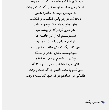
باور کنم یا نکنم قلبمو جا گذاشت و رفت
طفلکی دل سادمو تو غم تنها گذاشت و رفت
نه خودش موند نه خاطره هاش
دلخوشیامو زیر پاش گذاشت و گذشت
هنوز هاج و واجم که چجوری شد
هر کاری کردم که از پیشم نره
نمیدونستم که از این فاصله ها
از این جدایی داره لذت میبره
اون که میگفت مثل منه از جنس منه
نمیدونستم دلش انقدر از سنگه
چقدر به خودم دروغی میگفتم
الان هرجا باشه واسه ی من دلتنگه
باور کنم یا نکنم قلبمو جا گذاشت و رفت
طفلکی دل سادمو تو غم تنها گذاشت و رفت
محسن یگانه