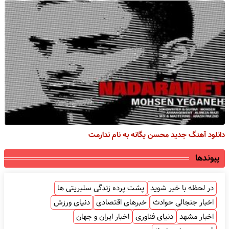
دانلود آهنگ جدید محسن یگانه به نام ندارمت
پیوندها
در لحظه با خبر شوید
پشت پرده زندگی سلبریتی ها
اخبار جنجالی حوادث
خبرهای اقتصادی
دنیای ورزش
اخبار مشهد
دنیای فناوری
اخبار ایران و جهان