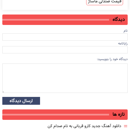
قیمت صندلی ماساژ
دیدگاه
نام
رایانامه
دیدگاه خود را بنویسید:
ارسال دیدگاه
تازه ها
=
دانلود آهنگ جدید کارو قربانی به نام صدام کن