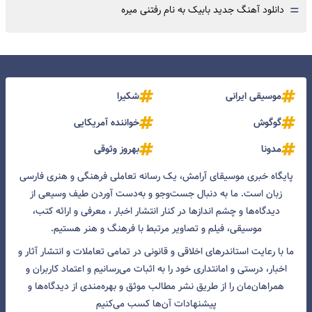
=
دانلود آهنگ جدید بابیک به نام رفتنی میره
موسیقی ایرانی
شکیرا
گوگوش
خواننده آمریکایی
مدونا
بهروز وثوقی
پایگاه خبری موسیقای آرامش، یک رسانه تعاملی فرهنگی و هنری فارسی
زبان است. ما به دنبال جست‌و‌جو و به‌دست آوردن طیف وسیعی از
دیدگاه‌ها و چشم انداز‌ها در کنار انتشار اخبار ، معرفی و ارائه کتب،
موسیقی، فیلم و تصاویر مرتبط با فرهنگ و هنر هستیم.
ما با رعایت استاندرهای اخلاقی و قانونی در تمامی تعاملات و انتشار آثار و
اخبار، درستی و امانتداری خود را به اثبات می‌رسانیم و اعتماد کاربران و
همراهان‌مان را از طریق نشر مطالب موثق و بهره‌مندی از دیدگاه‌ها و
پیشنهادات آن‌ها کسب می‌کنیم