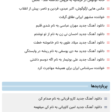
=
خانه گوگوش در فرمانیه به فروش گذاشته شد+ عکس
=
عکس هایی ازگوگوش، اکبر عبدی، فردین و ناصر، پیش از انقلاب
=
خواننده مشهور ایرانی طلاق گرفت
=
دانلود آهنگ جدید مهران عباسی به نام شدی قلبم
=
دانلود آهنگ جدید احسان نی زن به نام از تو نوشتم
=
دانلود آهنگ جدید میلاد علوی به نام خاموشه خطت
=
دانلود آهنگ جدید مه دی یوسفی به نام ریشه در وابستگی
=
دانلود آهنگ جدید علی بوتیمار به نام اگه دوسم داشتی
=
خواننده سرشناس ایران برای همیشه مهاجرت کرد
پربازدیدها
=
دانلود آهنگ جدید کارو قربانی به نام صدام کن
=
دانلود آهنگ جدید امین کاویانی به نام کی میفهمه