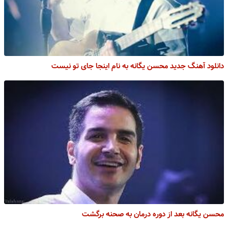
دانلود آهنگ جدید محسن یگانه به نام اینجا جای تو نیست
محسن یگانه بعد از دوره درمان به صحنه برگشت