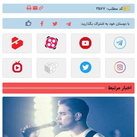
کد مطلب: ۳۵۷۷
با دوستان خود به اشتراک بگذارید:
اخبار مرتبط