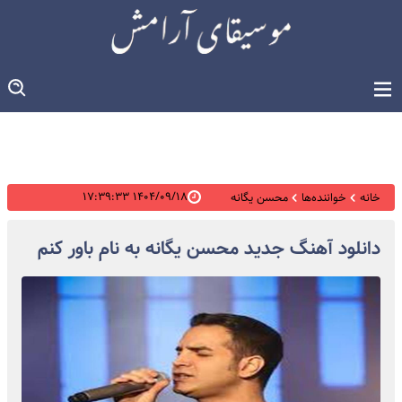
۱۴۰۴/۰۹/۱۸ ۱۷:۳۹:۳۳
خانه
خواننده‌ها
محسن یگانه
دانلود آهنگ جدید محسن یگانه به نام باور کنم