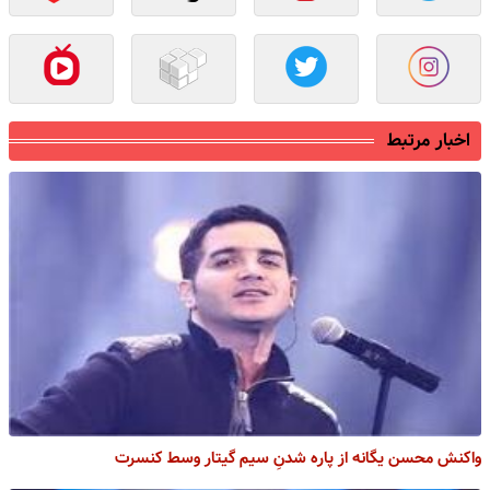
اخبار مرتبط
واکنش محسن یگانه از پاره شدنِ سیم گیتار وسط کنسرت