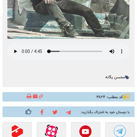
محسن یگانه
کد مطلب: ۳۸۲۴
با دوستان خود به اشتراک بگذارید: