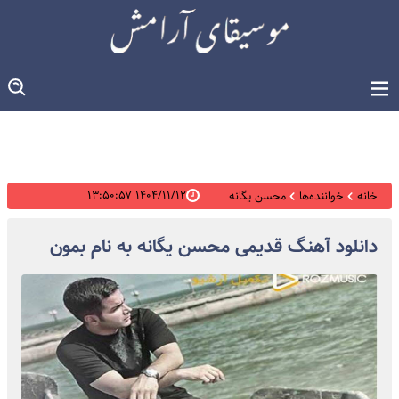
۱۴۰۴/۱۱/۱۲ ۱۳:۵۰:۵۷
خانه
خواننده‌ها
محسن یگانه
دانلود آهنگ قدیمی محسن یگانه به نام بمون