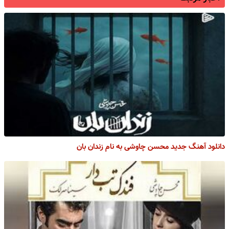
دانلود آهنگ جدید محسن چاوشی به نام زندان بان