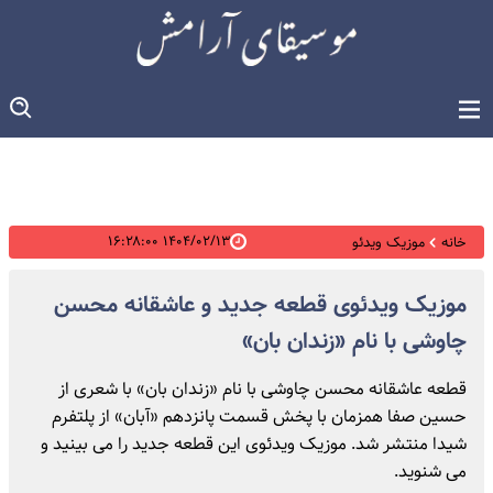
۱۴۰۴/۰۲/۱۳ ۱۶:۲۸:۰۰
خانه
موزیک ویدئو
موزیک ویدئوی قطعه جدید و عاشقانه محسن
چاوشی با نام «زندان بان»
قطعه عاشقانه محسن چاوشی با نام «زندان بان» با شعری از
حسین صفا همزمان با پخش قسمت پانزدهم «آبان» از پلتفرم
شیدا منتشر شد. موزیک ویدئوی این قطعه جدید را می بینید و
می شنوید.