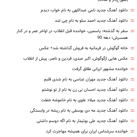
=
دانلود آهنگ جدید نامی عبداللهی به نام خواب دیدم
=
دانلود آهنگ جدید احمد سلو به نام چی شد
=
سفر به گذشته؛ یاسمین، خواننده قبل انقلاب در اواخر عمر و در کنار
همسرش؛ دهه 90
=
خانه گوگوش در فرمانیه به فروش گذاشته شد+ عکس
=
عکس هایی ازگوگوش، اکبر عبدی، فردین و ناصر، پیش از انقلاب
=
خواننده مشهور ایرانی طلاق گرفت
=
دانلود آهنگ جدید مهران عباسی به نام شدی قلبم
=
دانلود آهنگ جدید احسان نی زن به نام از تو نوشتم
=
دانلود آهنگ جدید میلاد علوی به نام خاموشه خطت
=
دانلود آهنگ جدید مه دی یوسفی به نام ریشه در وابستگی
=
دانلود آهنگ جدید علی بوتیمار به نام اگه دوسم داشتی
=
خواننده سرشناس ایران برای همیشه مهاجرت کرد