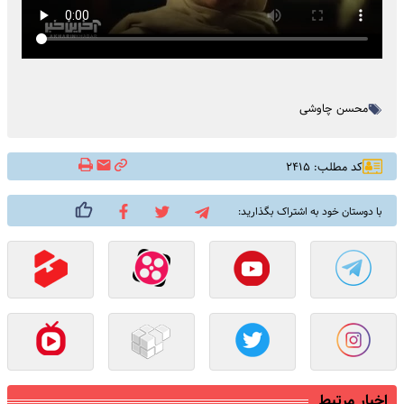
محسن چاوشی
کد مطلب: ۲۴۱۵
با دوستان خود به اشتراک بگذارید:
اخبار مرتبط