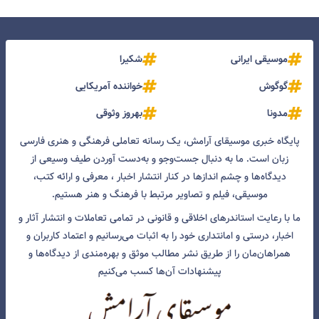
موسیقی ایرانی
شکیرا
گوگوش
خواننده آمریکایی
مدونا
بهروز وثوقی
پایگاه خبری موسیقای آرامش، یک رسانه تعاملی فرهنگی و هنری فارسی
زبان است. ما به دنبال جست‌و‌جو و به‌دست آوردن طیف وسیعی از
دیدگاه‌ها و چشم انداز‌ها در کنار انتشار اخبار ، معرفی و ارائه کتب،
موسیقی، فیلم و تصاویر مرتبط با فرهنگ و هنر هستیم.
ما با رعایت استاندرهای اخلاقی و قانونی در تمامی تعاملات و انتشار آثار و
اخبار، درستی و امانتداری خود را به اثبات می‌رسانیم و اعتماد کاربران و
همراهان‌مان را از طریق نشر مطالب موثق و بهره‌مندی از دیدگاه‌ها و
پیشنهادات آن‌ها کسب می‌کنیم