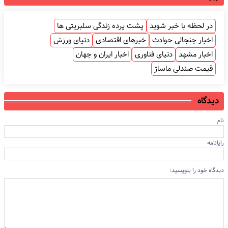
در لحظه با خبر شوید
پشت پرده زندگی سلبریتی ها
اخبار جنجالی حوادث
خبرهای اقتصادی
دنیای ورزش
اخبار مشهد
دنیای فناوری
اخبار ایران و جهان
قیمت صندلی ماساژ
دیدگاه
نام
رایانامه
دیدگاه خود را بنویسید: