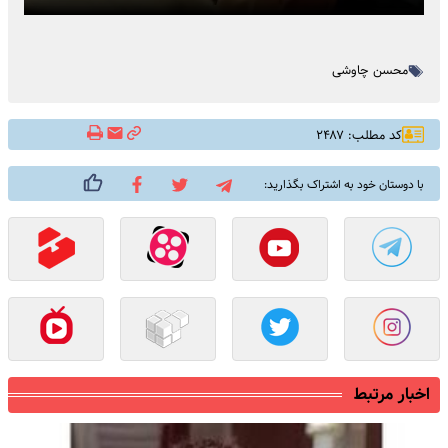
محسن چاوشی
کد مطلب: ۲۴۸۷
با دوستان خود به اشتراک بگذارید:
اخبار مرتبط