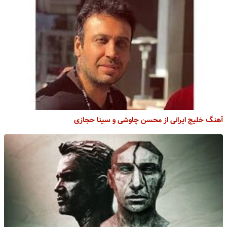
آهنگ خلیج ایرانی از محسن چاوشی و سینا حجازی