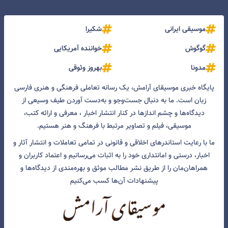
موسیقی ایرانی
شکیرا
گوگوش
خواننده آمریکایی
مدونا
بهروز وثوقی
پایگاه خبری موسیقای آرامش، یک رسانه تعاملی فرهنگی و هنری فارسی
زبان است. ما به دنبال جست‌و‌جو و به‌دست آوردن طیف وسیعی از
دیدگاه‌ها و چشم انداز‌ها در کنار انتشار اخبار ، معرفی و ارائه کتب،
موسیقی، فیلم و تصاویر مرتبط با فرهنگ و هنر هستیم.
ما با رعایت استاندرهای اخلاقی و قانونی در تمامی تعاملات و انتشار آثار و
اخبار، درستی و امانتداری خود را به اثبات می‌رسانیم و اعتماد کاربران و
همراهان‌مان را از طریق نشر مطالب موثق و بهره‌مندی از دیدگاه‌ها و
پیشنهادات آن‌ها کسب می‌کنیم