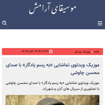
۱۴۰۴/۰۲/۲۲ ۱۶:۳۷:۵۷
خانه
موزیک ویدئو
موزیک ویدئوی تماشایی «به رسم یادگار» با صدای
محسن چاوشی
موزیک ویدئوی تماشایی «به رسم یادگار» با صدای محسن چاوشی
با تصاویری از سریال های آبان و شهرزاد.