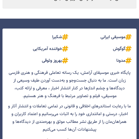
موسیقی ایرانی
شکیرا
گوگوش
خواننده آمریکایی
مدونا
بهروز وثوقی
پایگاه خبری موسیقای آرامش، یک رسانه تعاملی فرهنگی و هنری فارسی
زبان است. ما به دنبال جست‌و‌جو و به‌دست آوردن طیف وسیعی از
دیدگاه‌ها و چشم انداز‌ها در کنار انتشار اخبار ، معرفی و ارائه کتب،
موسیقی، فیلم و تصاویر مرتبط با فرهنگ و هنر هستیم.
ما با رعایت استاندرهای اخلاقی و قانونی در تمامی تعاملات و انتشار آثار و
اخبار، درستی و امانتداری خود را به اثبات می‌رسانیم و اعتماد کاربران و
همراهان‌مان را از طریق نشر مطالب موثق و بهره‌مندی از دیدگاه‌ها و
پیشنهادات آن‌ها کسب می‌کنیم