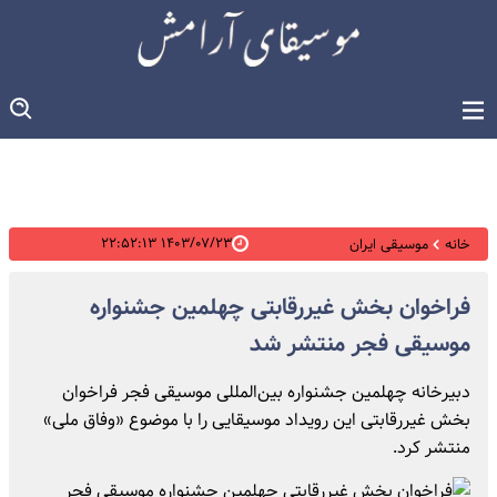
۱۴۰۳/۰۷/۲۳ ۲۲:۵۲:۱۳
خانه
موسیقی ایران
فراخوان بخش غیررقابتی چهلمین جشنواره
موسیقی فجر منتشر شد
دبیرخانه چهلمین جشنواره بین‌المللی موسیقی فجر فراخوان
بخش غیررقابتی این رویداد موسیقایی را با موضوع «وفاق ملی»
منتشر کرد.