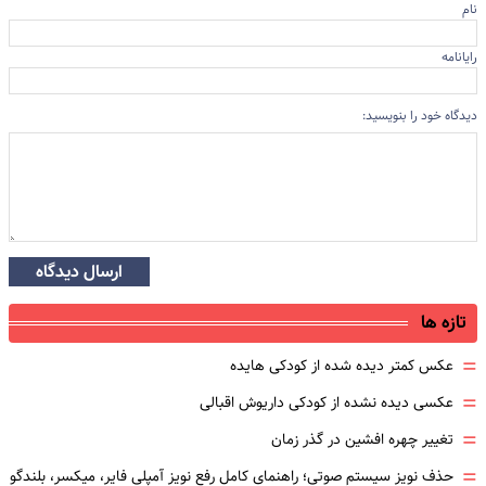
نام
رایانامه
دیدگاه خود را بنویسید:
ارسال دیدگاه
تازه ها
=
عکس کمتر دیده شده از کودکی هایده
=
عکسی دیده نشده از کودکی داریوش اقبالی
=
تغییر چهره افشین در گذر زمان
=
حذف نویز سیستم صوتی؛ راهنمای کامل رفع نویز آمپلی فایر، میکسر، بلندگو