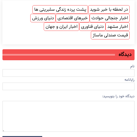
در لحظه با خبر شوید
پشت پرده زندگی سلبریتی ها
اخبار جنجالی حوادث
خبرهای اقتصادی
دنیای ورزش
اخبار مشهد
دنیای فناوری
اخبار ایران و جهان
قیمت صندلی ماساژ
دیدگاه
نام
رایانامه
دیدگاه خود را بنویسید: