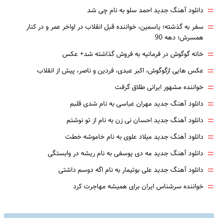
=
دانلود آهنگ جدید احمد سلو به نام چی شد
=
سفر به گذشته؛ یاسمین، خواننده قبل انقلاب در اواخر عمر و در کنار
همسرش؛ دهه 90
=
خانه گوگوش در فرمانیه به فروش گذاشته شد+ عکس
=
عکس هایی ازگوگوش، اکبر عبدی، فردین و ناصر، پیش از انقلاب
=
خواننده مشهور ایرانی طلاق گرفت
=
دانلود آهنگ جدید مهران عباسی به نام شدی قلبم
=
دانلود آهنگ جدید احسان نی زن به نام از تو نوشتم
=
دانلود آهنگ جدید میلاد علوی به نام خاموشه خطت
=
دانلود آهنگ جدید مه دی یوسفی به نام ریشه در وابستگی
=
دانلود آهنگ جدید علی بوتیمار به نام اگه دوسم داشتی
=
خواننده سرشناس ایران برای همیشه مهاجرت کرد