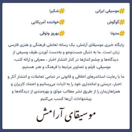
موسیقی ایرانی
شکیرا
گوگوش
خواننده آمریکایی
مدونا
بهروز وثوقی
پایگاه خبری موسیقای آرامش، یک رسانه تعاملی فرهنگی و هنری فارسی
زبان است. ما به دنبال جست‌و‌جو و به‌دست آوردن طیف وسیعی از
دیدگاه‌ها و چشم انداز‌ها در کنار انتشار اخبار ، معرفی و ارائه کتب،
موسیقی، فیلم و تصاویر مرتبط با فرهنگ و هنر هستیم.
ما با رعایت استاندرهای اخلاقی و قانونی در تمامی تعاملات و انتشار آثار و
اخبار، درستی و امانتداری خود را به اثبات می‌رسانیم و اعتماد کاربران و
همراهان‌مان را از طریق نشر مطالب موثق و بهره‌مندی از دیدگاه‌ها و
پیشنهادات آن‌ها کسب می‌کنیم