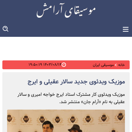
۱۴۰۳/۰۸/۱۴ ۱۹:۵۰:۱۹
خانه
موسیقی ایران
موزیک ویدئوی جدید سالار عقیلی و ایرج
موزیک ویدئوی کار مشترک استاد ایرج خواجه امیری و سالار
عقیلی به نام «آرام جان» منتشر شد.