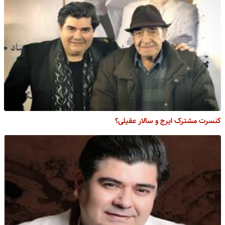
کنسرت مشترک ایرج و سالار عقیلی؟