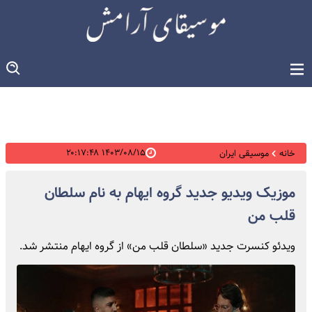
۱۴۰۳/۰۸/۱۵ ۲۰:۱۷:۴۸
خانه
موسیقی ایران
موزیک ویدیو جدید گروه ایهام به نام سلطان
قلب من
ویدئو کنسرت جدید «سلطان قلب من» از گروه ایهام منتشر شد.