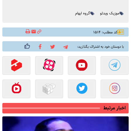
موزیک ویدئو
گروه ایهام
کد مطلب: ۱۵۱۴
با دوستان خود به اشتراک بگذارید:
اخبار مرتبط