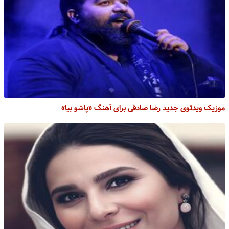
موزیک ویدئوی جدید رضا صادقی برای آهنگ «پاشو بیا»