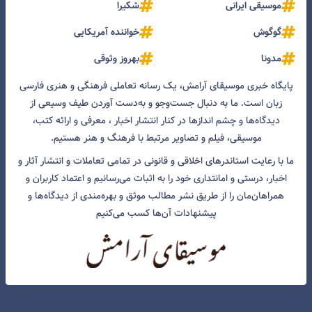
موسیقی ایرانی
شکیرا
گوگوش
خواننده آمریکایی
مدونا
بهروز وثوقی
پایگاه خبری موسیقای آرامش، یک رسانه تعاملی فرهنگی و هنری فارسی
زبان است. ما به دنبال جست‌و‌جو و به‌دست آوردن طیف وسیعی از
دیدگاه‌ها و چشم انداز‌ها در کنار انتشار اخبار ، معرفی و ارائه کتب،
موسیقی، فیلم و تصاویر مرتبط با فرهنگ و هنر هستیم.
ما با رعایت استاندرهای اخلاقی و قانونی در تمامی تعاملات و انتشار آثار و
اخبار، درستی و امانتداری خود را به اثبات می‌رسانیم و اعتماد کاربران و
همراهان‌مان را از طریق نشر مطالب موثق و بهره‌مندی از دیدگاه‌ها و
پیشنهادات آن‌ها کسب می‌کنیم