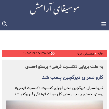
۱۴۰۳/۱۰/۰۷ ۱۱:۵۳:۳۶
خانه
موسیقی ایران
به علت برپایی «کنسرت فرضی» پرستو احمدی
کاروانسرای دیرگچین پلمب شد
کاروانسرای دیرگچین محل اجرای کنسرت «کنسرت فرضی»
پرستو احمدی پلمب و مدیر کل میراث فرهنگی قم برکنار شد.