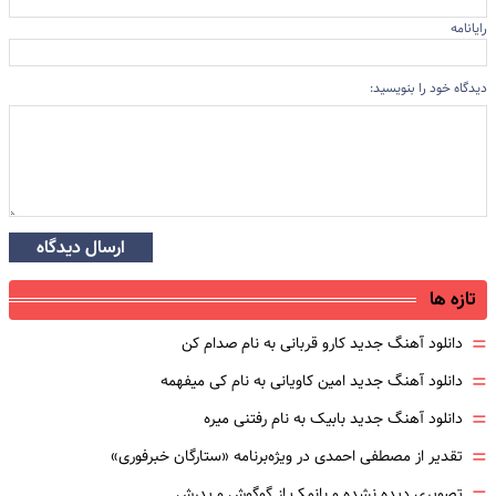
رایانامه
دیدگاه خود را بنویسید:
ارسال دیدگاه
تازه ها
=
دانلود آهنگ جدید کارو قربانی به نام صدام کن
=
دانلود آهنگ جدید امین کاویانی به نام کی میفهمه
=
دانلود آهنگ جدید بابیک به نام رفتنی میره
=
تقدیر از مصطفی احمدی در ویژه‌برنامه «ستارگان خبرفوری»
تصویری دیده نشده و بانمک از گوگوش و پدرش