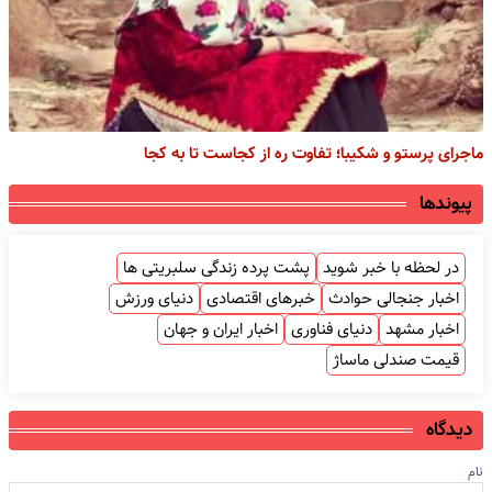
ماجرای پرستو و شکیبا؛ تفاوت ره از کجاست تا به کجا
پیوندها
در لحظه با خبر شوید
پشت پرده زندگی سلبریتی ها
اخبار جنجالی حوادث
خبرهای اقتصادی
دنیای ورزش
اخبار مشهد
دنیای فناوری
اخبار ایران و جهان
قیمت صندلی ماساژ
دیدگاه
نام