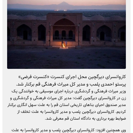
کاروانسرای دیرگچین محل اجرای کنسرت «کنسرت فرضی»
پرستو احمدی پلمب و مدیر کل میراث فرهنگی قم برکنار شد.
وزیر میراث فرهنگی و گردشگری درباره اجرای موسیقی به خوانندگی یک
زن در کاروانسرای دیرگچین گفت: مدیر کل میراث فرهنگی و گردشگری و
مدیر صندوق احیای بنا‌های تاریخی استان قم را به علت سهل انگاری برکنار
کردیم. کاروانسرای دیرگچین پلمب و مدیر کاروانسرا به علت تخلف از
ضوابط بهره برداری به دادگاه استان قم معرفی شد.
وی همچنین افزود: کاروانسرای دیرگچین پلمب و مدیر کاروانسرا به علت