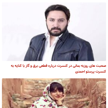
صحبت های روزبه بمانی در کنسرت درباره قطعی برق و گاز با کنایه به
کنسرت پرستو احمدی