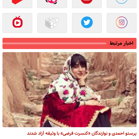
اخبار مرتبط
پرستو احمدی و نوازندگان «کنسرت فرضی» با وثیقه آزاد شدند