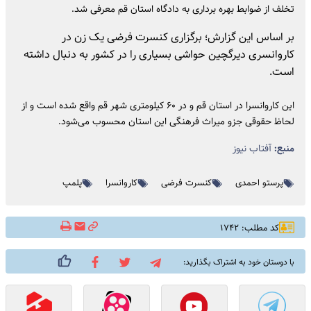
تخلف از ضوابط بهره برداری به دادگاه استان قم معرفی شد.
بر اساس این گزارش؛ برگزاری کنسرت فرضی یک زن در
کاروانسری دیرگچین حواشی بسیاری را در کشور به دنبال داشته
است.
این کاروانسرا در استان قم و در ۶۰ کیلومتری شهر قم واقع شده است و از
لحاظ حقوقی جزو میراث فرهنگی این استان محسوب می‌شود.
منبع:
آفتاب نیوز
پرستو احمدی
کنسرت فرضی
کاروانسرا
پلمپ
کد مطلب: ۱۷۴۲
با دوستان خود به اشتراک بگذارید: