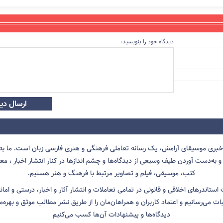
دیدگاه خود را بنویسید:
ارسال دید
 خبری موسیقای آرامش، یک رسانه تعاملی فرهنگی و هنری فارسی زبان است. ما به 
 به‌دست آوردن طیف وسیعی از دیدگاه‌ها و چشم انداز‌ها در کنار انتشار اخبار ، معرف
کتب، موسیقی، فیلم و تصاویر مرتبط با فرهنگ و هنر هستیم.
ت استاندرهای اخلاقی و قانونی در تمامی تعاملات و انتشار آثار و اخبار، درستی و اما
ثبات می‌رسانیم و اعتماد کاربران و همراهان‌مان را از طریق نشر مطالب موثق و بهره‌م
دیدگاه‌ها و پیشنهادات آن‌ها کسب می‌کنیم