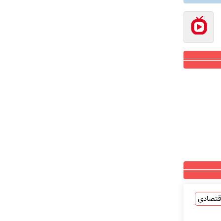
قتصادی