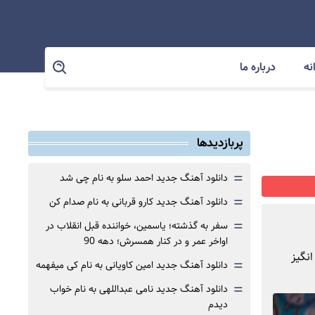
نه
درباره ما
پربازدیدها
=
دانلود آهنگ جدید احمد سلو به نام چی شد
=
دانلود آهنگ جدید کارو قربانی به نام صدام کن
=
سفر به گذشته؛ یاسمین، خواننده قبل انقلاب در
اواخر عمر و در کنار همسرش؛ دهه 90
انگیز
=
دانلود آهنگ جدید امین کاویانی به نام کی میفهمه
=
دانلود آهنگ جدید نامی عبداللهی به نام خواب
دیدم