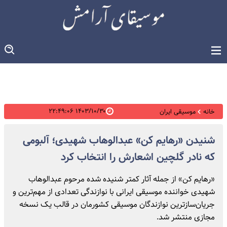
۱۴۰۳/۱۰/۳۰ ۲۲:۴۹:۰۶
خانه
موسیقی ایران
شنیدن «رهایم کن» عبدالوهاب شهیدی؛ آلبومی
که نادر گلچین اشعارش را انتخاب کرد
«رهایم کن» از جمله آثار کمتر شنیده شده مرحوم عبدالوهاب
شهیدی خواننده موسیقی ایرانی با نوازندگی تعدادی از مهم‌ترین و
جریان‌سازترین نوازندگان موسیقی کشورمان در قالب یک نسخه
مجازی منتشر شد.