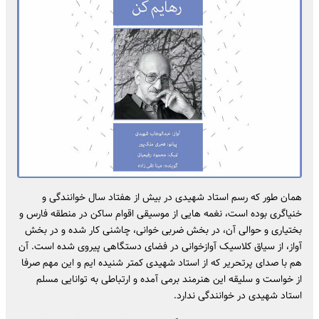
همان طور که رسم استاد شهیدی در بیش از هفتاد سال خوانندگی و
خنیاگری بوده است، نغمه هایی از موسیقی اقوام ساکن در منطقه فارس و
بختیاری و حوالی آن، در بخش ضربی خوانی، چاشنی کار شده و در بخش
آواز، از سیاق کلاسیک آوازخوانی در فضای دستگاهی پیروی شده است. آن
هم با صدای پرتحریر که از استاد شهیدی کمتر شنیده ایم و این مهم صرفا
از خواست و سلیقه این هنرمند برمی آمده و ارتباطی به توانایی مسلم
استاد شهیدی در خوانندگی ندارد.