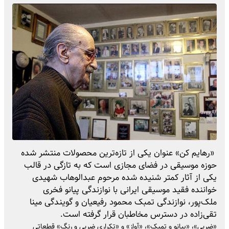
«رهایم کن» عنوان یکی از تازه‌ترین محصولات منتشر شده
حوزه موسیقی در فضای مجازی است که به تازگی در قالب
یکی از آثار کمتر شنیده شده مرحوم عبدالوهاب شهیدی
خواننده فقید موسیقی ایرانی با نوازندگی پیانو فخری
ملک‌پور، نوازندگی تمبک محمود رفیعیان و گویندگی مینا
تقی‌زاده در دسترس مخاطبان قرار گرفته است.
«ضربی»، «پیانو و تمبک»، «آواز» و «تکراری ضربی و رنگ» قطعاتی