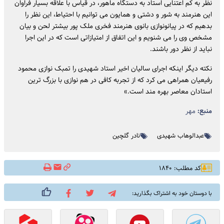
نظر به کم اعتنایی استاد به دستگاه ماهور، در قیاس با علاقه بسیار فراوان
این هنرمند به شور و دشتی و همایون می توانیم با احتیاط، این نظر را
بدهیم که در پیانونوازی بانوی هنرمند فخری ملک پور بیشتر لحن و بیان
مشخص وی را می شنویم و این اتفاق از امتیازاتی است که در این اجرا
نباید از نظر دور باشند.
نکته دیگر اینکه اجرای سالیان اخیر استاد شهیدی را تمبک نوازی محمود
رفیعیان همراهی می کرد که از تجربه کافی در هم نوازی با بزرگ ترین
استادان معاصر بهره مند است.»
منبع:
مهر
عبدالوهاب شهیدی
نادر گلچین
کد مطلب: ۱۸۴۰
با دوستان خود به اشتراک بگذارید: