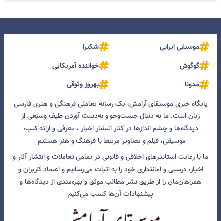
موسیقی ایرانی
شکیرا
گوگوش
خواننده آمریکایی
مدونا
بهروز وثوقی
پایگاه خبری موسیقای آرامش، یک رسانه تعاملی فرهنگی و هنری فارسی
زبان است. ما به دنبال جست‌و‌جو و به‌دست آوردن طیف وسیعی از
دیدگاه‌ها و چشم انداز‌ها در کنار انتشار اخبار ، معرفی و ارائه کتب،
موسیقی، فیلم و تصاویر مرتبط با فرهنگ و هنر هستیم.
ما با رعایت استاندرهای اخلاقی و قانونی در تمامی تعاملات و انتشار آثار و
اخبار، درستی و امانتداری خود را به اثبات می‌رسانیم و اعتماد کاربران و
همراهان‌مان را از طریق نشر مطالب موثق و بهره‌مندی از دیدگاه‌ها و
پیشنهادات آن‌ها کسب می‌کنیم