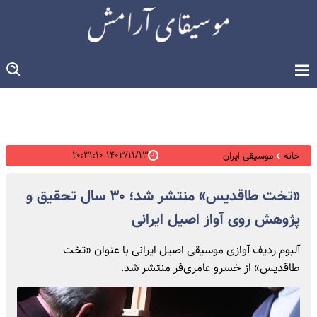
۱۴۰۳/۱۱/۱۳ ۲۰:۳۱:۱۰
خانه
موسیقی ایران
«تخت طاقدیس» منتشر شد؛ ۳۰ سال تحقیق و
پژوهش روی آواز اصیل ایرانی
آلبوم ردیف آوازی موسیقی اصیل ایرانی با عنوان «تخت
طاقدیس» از خسرو عامری‌فر منتشر شد.