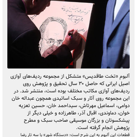
آلبوم «تخت طاقدیس» متشکل از مجموعه ردیف‌های آوازی
اصیل ایرانی که حاصل ۳۰ سال تحقیق و پژوهش روی
ردیف‌های آوازی مکاتب مختلف بوده است، منتشر شد. در
این مجموعه روی آثار و سبک اساتیدی همچون عبداله خان
دوامی، اسماعیل مهرتاش، سیداحمد خان، حسین تعزیه
خوان، دماوندی، اقبال آذر، طاهرزاده و خیلی دیگر از
پیشکسوتان و بزرگان موسیقی صاحب سبک و مطرح
پژوهش انجام گرفته است.
قطعات این آلبوم به این شرح است: «دستگاه شور» با سه تار رضا