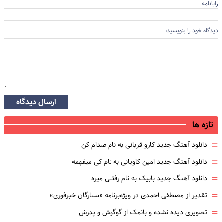
رایانامه
دیدگاه خود را بنویسید:
ارسال دیدگاه
تازه ها
=
دانلود آهنگ جدید کارو قربانی به نام صدام کن
=
دانلود آهنگ جدید امین کاویانی به نام کی میفهمه
=
دانلود آهنگ جدید بابیک به نام رفتنی میره
=
تقدیر از مصطفی احمدی در ویژه‌برنامه «ستارگان خبرفوری»
=
تصویری دیده نشده و بانمک از گوگوش و پدرش