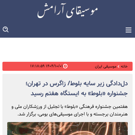
۱۴۰۴/۱۰/۰۱ ۱۷:۱۸:۵۹
خانه
موسیقی ایران
دل‌دادگی زیر سایه بلوط/ زاگرس در تهران؛
جشنواره «بلوط» به ایستگاه هفتم رسید
هفتمین جشنواره فرهنگی «بلوط» با تجلیل از ورزشکاران ملی و
هنرمندان برجسته و با اجرای موسیقی‌های بومی، برگزار شد.