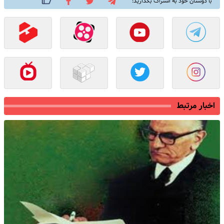
با دوستان خود به اشتراک بگذارید:
اخبار مرتبط