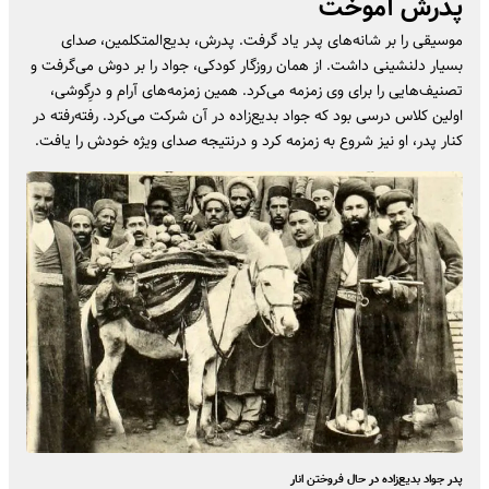
پدرش آموخت
موسیقی را بر شانه‌های پدر یاد گرفت. پدرش، بدیع‌المتکلمین، صدای
بسیار دلنشینی داشت. از همان روزگار کودکی، جواد را بر دوش می‌گرفت و
تصنیف‌هایی را برای وی زمزمه می‌کرد. همین زمزمه‌های آرام و درِگوشی،
اولین کلاس درسی بود که جواد بدیع‌زاده در آن شرکت می‌کرد. رفته‌رفته در
کنار پدر، او نیز شروع به زمزمه کرد و درنتیجه صدای ویژه خودش را یافت.
پدر جواد بدیع‌زاده در حال فروختن انار