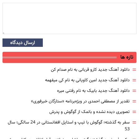
ارسال دیدگاه
تازه ها
=
دانلود آهنگ جدید کارو قربانی به نام صدام کن
=
دانلود آهنگ جدید امین کاویانی به نام کی میفهمه
=
دانلود آهنگ جدید بابیک به نام رفتنی میره
=
تقدیر از مصطفی احمدی در ویژه‌برنامه «ستارگان خبرفوری»
=
تصویری دیده نشده و بانمک از گوگوش و پدرش
=
سفر به گذشته؛ گوگوش با تیپ و استایل افغانستانی در 24 سالگی؛ سال
53