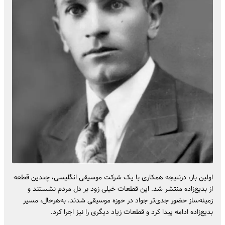
اولین بار، درنتیجه همکاری با یک شرکت موسیقی انگلیسی، چندین قطعه
از بدیع‌زاده منتشر شد. این قطعات خیلی زود بر دل مردم نشستند و
زمینه‌ساز حضور جدی‌تر جواد در حوزه موسیقی شدند. به‌هرحال، مسیر
بدیع‌زاده ادامه پیدا کرد و قطعات زیاد دیگری را نیز اجرا کرد.