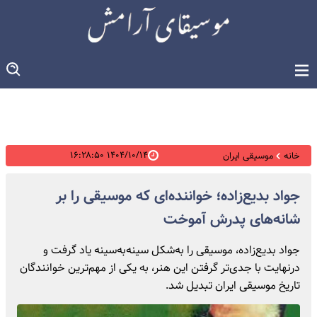
۱۴۰۴/۱۰/۱۴ ۱۶:۲۸:۵۰
خانه
موسیقی ایران
جواد بدیع‌زاده؛ خواننده‌ای که موسیقی را بر
شانه‌های پدرش آموخت
جواد بدیع‌زاده، موسیقی را به‌شکل سینه‌به‌سینه یاد گرفت و
درنهایت با جدی‌تر گرفتن این هنر، به یکی از مهم‌ترین خوانندگان
تاریخ موسیقی ایران تبدیل شد.