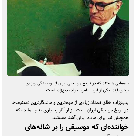
نام‌هایی هستند که در تاریخ موسیقی ایران از برجستگی ویژه‌ای
برخوردارند. یکی از این اسامی، جواد بدیع‌زاده است.
بدیع‌زاده خالق تعداد زیادی از مهم‌ترین و ماندگارترین تصنیف‌ها
در تاریخ موسیقی ایران است. از او آثار بسیاری به جا مانده که
همچنان نیز برای مردم ایران آشنا هستند.
خواننده‌ای که موسیقی را بر شانه‌های